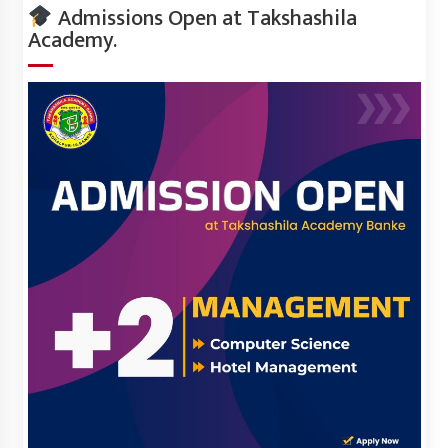
Admissions Open at Takshashila
Academy.