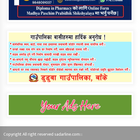
Copyright All right reserved sadarline.com:::