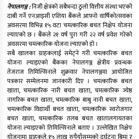
नेपालगञ्ज :
निजी क्षेत्रको सबैभन्दा ठुलो वित्तीय संस्था भएको
दाबी गर्ने एनआइसी एशिया बैंकले आफ्नो वार्षिकोत्सवका
अवसरमा विभिन्न १५ वटा चमत्कारिक बचत निक्षेप योजना
ल्याएको छ । बैंकले २१ वर्ष पुरा गरी २२ वर्ष प्रवेश गरेको
अवसरमा चमत्कारिक योजना ल्याएको हो ।
सबै खालका ग्राहकलाई समेट्ने गरी चमत्कारिक बचत
योजना ल्याइएको बैंकका नेपालगञ्ज क्षेत्रीय प्रवन्धक
तेजराज तिमिल्सिनाले शुक्रवार नेपालगञ्जमा आयोजित
पत्रकार सम्मेलनमा जानकारी दिए । चमत्कारिक बचत
खाता, चमत्कारिक नारी बचत खाता, चमत्कारिक ज्येष्ठ
नागरिक बचत खाता, चमत्कारिक बाबु नानी बचत खाता,
चमत्कारिक विद्यार्थी बचत खाता, चमत्कारिक स्वरोजगार
बचत खाता, चमत्कारिक तलब बचत खातालगायतका
योजना ल्याइएको तिमिल्सिनाले बताए । उल्लेखित निक्षेप
योजनामा ग्राहकले १५ लाख रुपैयाँसम्मको दुर्घटना बिमा र