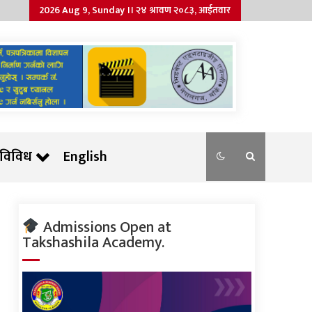
2026 Aug 9, Sunday ।। २४ श्रावण २०८३, आईतवार
विविध
English
Admissions Open at
Takshashila Academy.