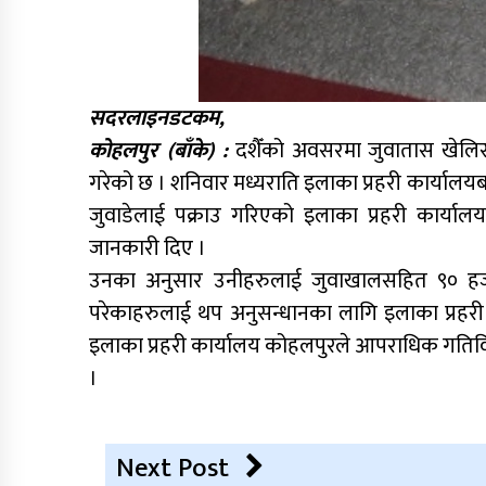
सदरलाइनडटकम,
कोहलपुर (बाँके) :
दशैँको अवसरमा जुवातास खेलिर
गरेको छ । शनिवार मध्यराति इलाका प्रहरी कार्याल
जुवाडेलाई पक्राउ गरिएको इलाका प्रहरी कार्यालय
जानकारी दिए ।
उनका अनुसार उनीहरुलाई जुवाखालसहित ९० हजार
परेकाहरुलाई थप अनुसन्धानका लागि इलाका प्रहरी क
इलाका प्रहरी कार्यालय कोहलपुरले आपराधिक गतिविधि
।
Next Post