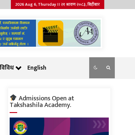
2026 Aug 6, Thursday ।। २१ श्रावण २०८३, बिहीबार
विविध
English
Admissions Open at
Takshashila Academy.