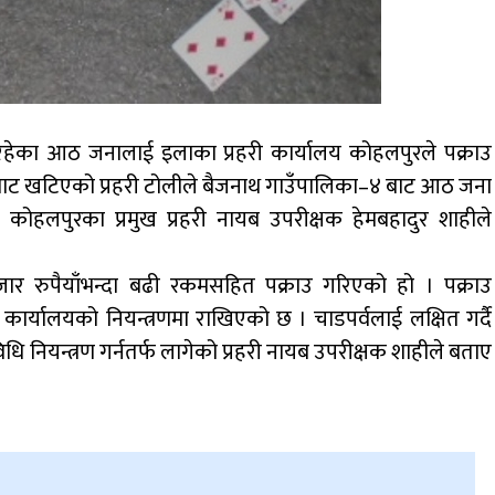
हेका आठ जनालाई इलाका प्रहरी कार्यालय कोहलपुरले पक्राउ
यबाट खटिएको प्रहरी टोलीले बैजनाथ गाउँपालिका–४ बाट आठ जना
 कोहलपुरका प्रमुख प्रहरी नायब उपरीक्षक हेमबहादुर शाहीले
 रुपैयाँभन्दा बढी रकमसहित पक्राउ गरिएको हो । पक्राउ
ार्यालयको नियन्त्रणमा राखिएको छ । चाडपर्वलाई लक्षित गर्दै
 नियन्त्रण गर्नतर्फ लागेको प्रहरी नायब उपरीक्षक शाहीले बताए