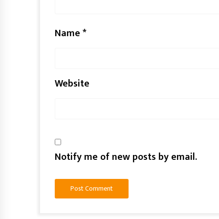
Name
*
Website
Notify me of new posts by email.