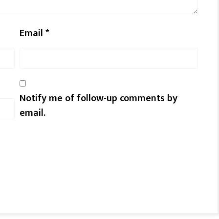
Email
*
Notify me of follow-up comments by
email.