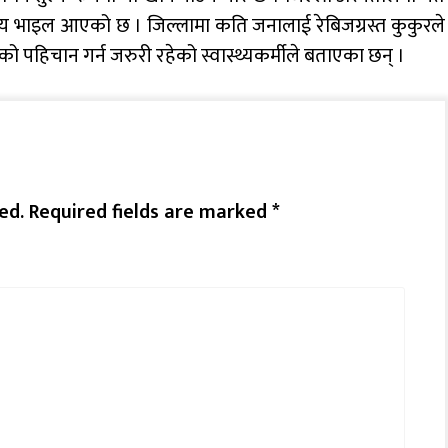
 भाइल आएको छ । जिल्लामा कति जनालाई रेबिजग्रस्त कुकुरले
को पहिचान गर्न जरुरी रहेको स्वास्थ्यकर्मीले बताएका छन् ।
ed.
Required fields are marked
*