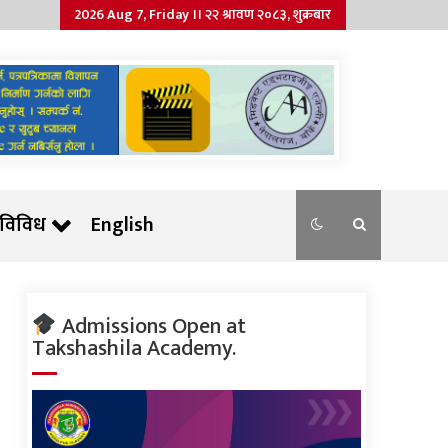
2026 Aug 7, Friday ।। २२ श्रावण २०८३, शुक्रबार
विविध
English
Admissions Open at
Takshashila Academy.