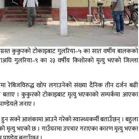
्रस्त कुकुरको टोकाइबाट गुलरिया–५ का सात वर्षीय बालकको
ाअघि गुलरिया–९ का २३ वर्षीय किशोरको मृत्यु भएको जिल्ला
ालमा रेबिजविरुद्ध खोप लगाउनेको संख्या दैनिक तीन दर्जन बढी
डेयले बताए । कुकुरको टोकाइबाट मृत्यु भएकाको सम्पर्कमा आएका
ाण्डेयले जनाए ।
 सक्ने आशंकामा आउने गरेको स्वास्थ्यकर्मी बताउँछन् । बहुला
 मृत्यु भएको छ । गाउँघरमा उपचार गराएका कारण मृत्यु भएका
पाण्डेय बताउँछन् ।