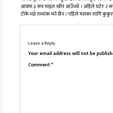
आवमा ३ सय भाइल खोप आउँथ्यो । अहिले घटेर २ सय
टोके भन्ने तथ्यांक भने छैन । पहिले यसका लागि कुकुर
Leave a Reply
Your email address will not be publish
Comment
*