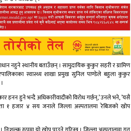
धान नहुने स्थानीय बताउँछन् । सामुदायिक कुकुर सहरी र ग्रामिण
पालिकाका स्वास्थ्य शाखा प्रमुख सुनिल पाण्डेले बहुला कुकुर
 ।
ार हनन हुने भन्दै अधिकारीवादीको विरोध गर्छन्,’ उनले भने, ’यसै
यता १ हजार ४ सय जनाले जिल्ला अस्पतालमा रेबिजको खोप
। निःशुल्क रुपमा यो खोप पाउने गरिन्छ । जिल्ला अस्पतालमा गत