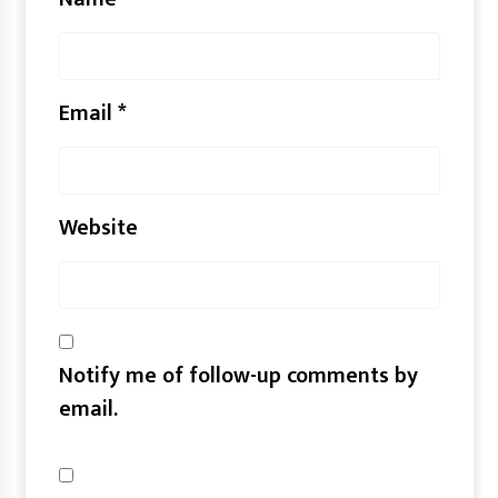
Email
*
Website
Notify me of follow-up comments by
email.