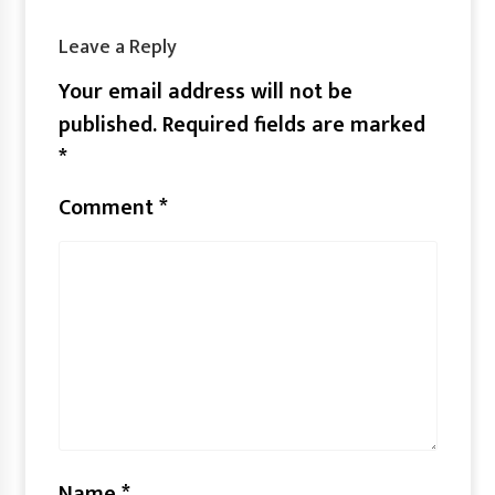
Leave a Reply
Your email address will not be
published.
Required fields are marked
*
Comment
*
Name
*