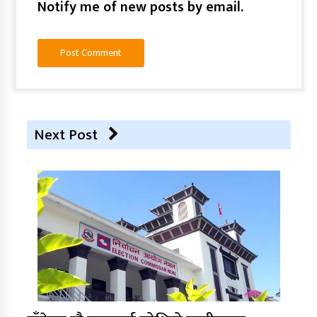
Notify me of new posts by email.
Next Post