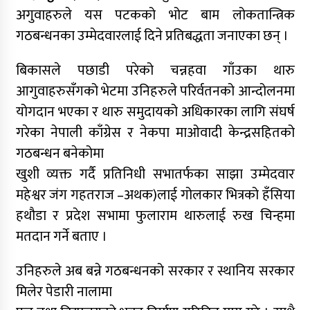
अगुवाहरुले यस पटकको भोट बाम लोकतान्त्रिक
गठबन्धनका उम्मेदवारलाई दिने प्रतिबद्धता जनाएका छन् ।
बिकासले पछाडी परेको चन्नहवा गाँउका थारु
आगुवाहरुसँगको भेटमा उनिहरुले परिर्वतनको आन्दोलनमा
योगदान भएका र थारु समुदायको अधिकारका लागि संघर्ष
गरेका नेपाली काँग्रेस र नेकपा माओवादी केन्द्रसहितको
गठबन्धन बनेकोमा
खुशी व्यक्त गर्दै प्रतिनिधी सभातर्फका साझा उम्मेदवार
महेश्वर जंग गहतराज –अथक)लाई गोलकार भित्रको हँसिया
हथौडा र प्रदेश सभामा फुलाराम थारुलाई रुख चिन्हमा
मतदान गर्ने बताए ।
उनिहरुले अब बन्ने गठबन्धनको सरकार र स्थानिय सरकार
मिलेर पेडारी नालामा