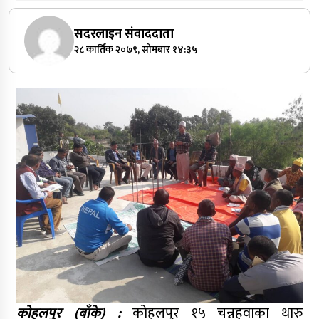
सदरलाइन संवाददाता
२८ कार्तिक २०७९, सोमबार १४:३५
कोहलपुर (बाँके) :
कोहलपुर १५ चन्नहवाका थारु