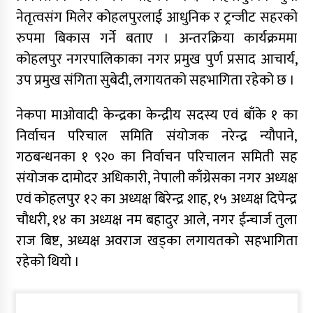
नेतृत्वसंग मिलेर कोहलपुरलाई आधुनिक र ट्रन्जीट सहरको
रुपमा बिकास गर्ने बताए । अन्तरक्रिया कार्यक्रममा
कोहलपुर नगरपालिकाका नगर प्रमुख पुर्ण प्रसाद आचार्य,
उप प्रमुख संगिता सुबेदी, लगायतको सहभागिता रहेको छ ।
नेकपा माओवादी केन्द्रका केन्द्रीय सदस्य एवं बाँके १ का
निर्वाचन परिचाल समिति संयोजक नरेन्द्र न्यौपाने,
गठबन्धनका १ ९२० का निर्वाचन परिचालन समिती सह
संयोजक दामोदर अधिकारी, नेपाली काँग्रेसका नगर अध्यक्ष
एवं कोहलपुर १२ का अध्यक्ष बिरेन्द्र शाह, १५ अध्यक्ष दिपेन्द्र
चौधरी, १४ का अध्यक्ष नम बहादुर आले, नगर ईन्चार्ज तुला
राज बिष्ट, अध्यक्ष अवराज खड्का लगायतको सहभागिता
रहेको थियो ।