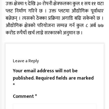
उक्त क्षेत्रमा ९ देखि ३० रोपनी क्षेत्रफलका कुल १ सय ११ वटा
प्लट निर्माण गरिने छ । उक्त प्लटमा औद्योगिक पूर्वाधार
बन्नेछन् । त्यसको ठेक्का प्रक्रिया अगाडि बढि सकेको छ ।
औद्योगिक क्षेत्रको परियोजना सम्पन्न गर्न कुल ८ अर्ब ७७
करोड रुपैयाँ खर्च लाग्ने सरकारको अनुमान छ ।
Leave a Reply
Your email address will not be
published.
Required fields are marked
*
Comment
*