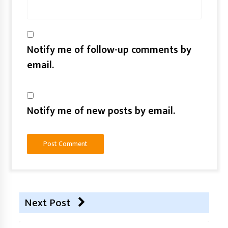
Notify me of follow-up comments by
email.
Notify me of new posts by email.
Next Post