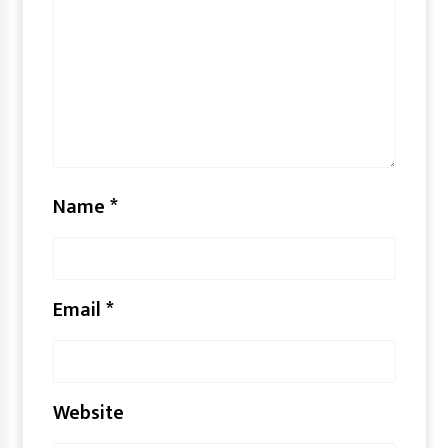
Name
*
Email
*
Website