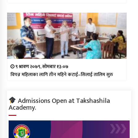
९ श्रावण २०७९, सोमबार १३:०७
विपन्न महिलाका लागि तीन महिने कटाई–सिलाई तालिम सुरु
Admissions Open at Takshashila
Academy.