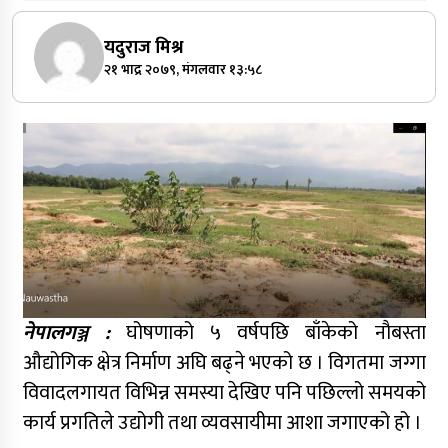
यदुराज मिश्र
२१ भाद्र २०७९, मंगलवार १३:५८
नेपालगञ्ज :
घोषणाको ५ वर्षपछि बाँकेको नौबस्ता
औद्योगिक क्षेत्र निर्माण अघि बढ्ने भएको छ । विगतमा जग्गा
विवादलगायत विभिन्न समस्या देखिए पनि पछिल्लो समयको
कार्य प्रगतिले उद्योगी तथा व्यवसायीमा आशा जगाएको हो ।