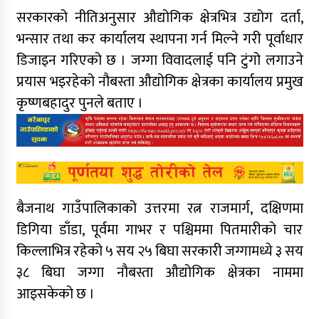
सरकारको नीतिअनुसार औद्योगिक क्षेत्रभित्र उद्योग दर्ता,
भन्सार तथा कर कार्यालय स्थापना गर्न मिल्ने गरी पूर्वाधार
डिजाइन गरिएको छ । जग्गा विवादलाई पनि टुंगो लगाउने
प्रयास भइरहेको नौबस्ता औद्योगिक क्षेत्रका कार्यालय प्रमुख
कृष्णबहादुर पुनले बताए ।
बैजनाथ गाउँपालिकाको उत्तरमा रत्न राजमार्ग, दक्षिणमा
डिगिया डाँडा, पूर्वमा गाभर र पश्चिममा पितमारीको चार
किल्लाभित्र रहेको ५ सय २५ बिघा सरकारी जग्गामध्ये ३ सय
३८ बिघा जग्गा नौबस्ता औद्योगिक क्षेत्रका नाममा
आइसकेको छ ।