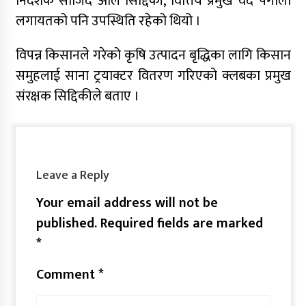
निर्देशक साजिद अलि सिद्दिकी, वित्तिय प्रमुख वेद पंगाली
लगायतको पनि उपस्थिति रहेको थियो ।
विपन्न किसानले गरेको कृषि उत्पादन बृद्धिका लागि किसान
समुहलाई साना ट्रयाक्टर वितरण गरिएको क्लबका प्रमुख
संरक्षक सिद्दिकीले बताए ।
Leave a Reply
Your email address will not be
published.
Required fields are marked
*
Comment
*