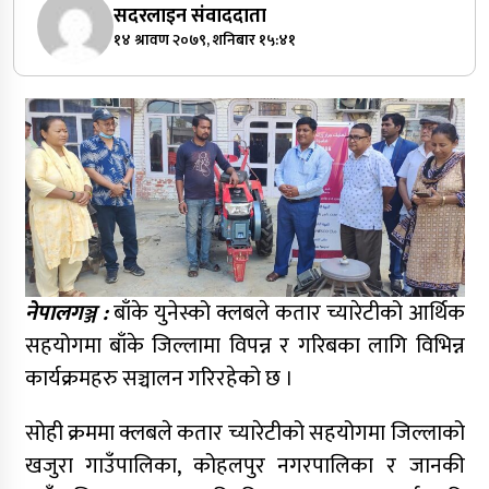
सदरलाइन संवाददाता
१४ श्रावण २०७९, शनिबार १५:४१
नेपालगञ्ज :
बाँके युनेस्को क्लबले कतार च्यारेटीको आर्थिक
सहयोगमा बाँके जिल्लामा विपन्न र गरिबका लागि विभिन्न
कार्यक्रमहरु सञ्चालन गरिरहेको छ ।
सोही क्रममा क्लबले कतार च्यारेटीको सहयोगमा जिल्लाको
खजुरा गाउँपालिका, कोहलपुर नगरपालिका र जानकी