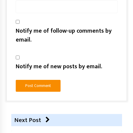
Notify me of follow-up comments by
email.
Notify me of new posts by email.
Next Post