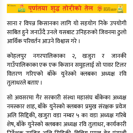
साना र विपन्न किसानका लागि यो सहयोग निके उपयोगी
साबित हुने जनाउँदै उनले यसबाट उनिहरुको जिवनमा ठुलो
आर्थिक परिवर्तन आउने विश्वास गरे ।
कोहलपुर नगरपालिकाका २, खजुरा र जानकी
गाउँपालिकाका एक एक किसान समुहलाई सो पावर टिलर
वितरण गरिएको बाँके युनेस्को क्लबका अध्यक्ष रवि
तुलाधरले बताए ।
सो अवसरमा गैर सरकारी संस्था महासंघ बाँकेका अध्यक्ष
नमस्कार शाह, बाँके युनेस्को क्लबका प्रमुख संरक्षक प्रवेज
अलि सिद्दिकी, खजुरा वडा नम्बर ५ का वडा अध्यक्ष गरिबे
शेष, बाँके युनेस्को क्लबका अध्यक्ष रवि तुलाधर, कार्यकारी