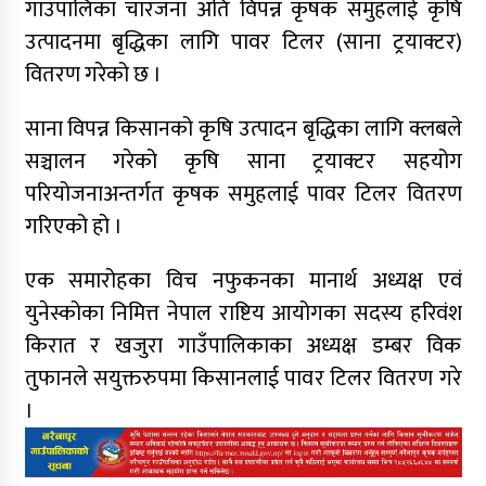
गाउँपालिका चारजना अति विपन्न कृषक समुहलाई कृषि
उत्पादनमा बृद्धिका लागि पावर टिलर (साना ट्रयाक्टर)
वितरण गरेको छ ।
साना विपन्न किसानको कृषि उत्पादन बृद्धिका लागि क्लबले
सञ्चालन गरेको कृषि साना ट्रयाक्टर सहयोग
परियोजनाअन्तर्गत कृषक समुहलाई पावर टिलर वितरण
गरिएको हो ।
एक समारोहका विच नफुकनका मानार्थ अध्यक्ष एवं
युनेस्कोका निमित्त नेपाल राष्टिय आयोगका सदस्य हरिवंश
किरात र खजुरा गाउँपालिकाका अध्यक्ष डम्बर विक
तुफानले सयुक्तरुपमा किसानलाई पावर टिलर वितरण गरे
।