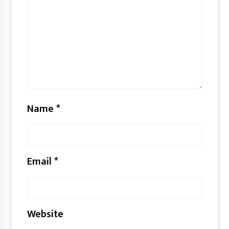
Name
*
Email
*
Website