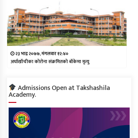
२३ भाद्र २०७७, मंगलवार १२:४०
अर्घाखाँचीका कोरोना संक्रमितको बाँकेमा मृत्यु
Admissions Open at Takshashila
Academy.