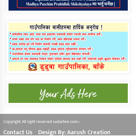
Copyright All right reserved sadarline.com:::
Contact Us
Design By: Aarush Creation