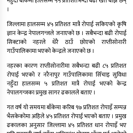
नहुँदा बाँकेमा हालसम्म ५५ प्रतिशतभन्दा बढी खेत बाँझै छन्
।
जिल्लामा हालसम्म ४५ प्रतिशत मात्रै रोपाई सकिएको कृषि
ज्ञान केन्द्र नेपालगन्जले जनाएको छ । सबैभन्दा बढी रोपाई
सिक्टाको नहरले धेरै ठाउँ छोएको राप्तीसोनारी
गाउँपालिकामा भएको केन्द्रले जनाएको छ ।
नहरका कारण राप्तीसोनारीमा सबैभन्दा बढी ८५ प्रतिशत
रोपाई भएको र नरैनापुर गाउँपालिकामा सिँचाइ सुविधा
नहुँदा हालसम्म ५ प्रतिशत मात्रै रोपाई भएको केन्द्र
नेपालगन्जका प्रमुख सागर ढकालले बताए ।
गत वर्ष यो समयमा बाँकेमा करिब ९७ प्रतिशत रोपाइँ सम्पन्न
भैसकेकोमा अहिले ४५ प्रतिशत रोपाई भएको बताए । प्रमुख
ढकालका अनुसार जिल्लामा ४५ प्रतिशत धान रोपाइँ भए