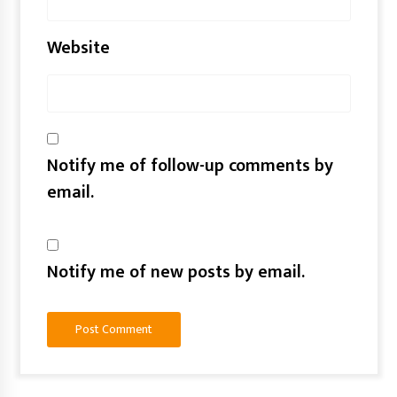
Website
Notify me of follow-up comments by
email.
Notify me of new posts by email.