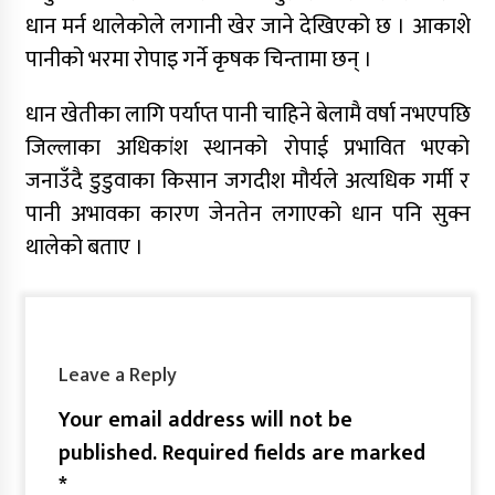
धान मर्न थालेकोले लगानी खेर जाने देखिएको छ । आकाशे
पानीको भरमा रोपाइ गर्ने कृषक चिन्तामा छन् ।
धान खेतीका लागि पर्याप्त पानी चाहिने बेलामै वर्षा नभएपछि
जिल्लाका अधिकांश स्थानको रोपाई प्रभावित भएको
जनाउँदै डुडुवाका किसान जगदीश मौर्यले अत्यधिक गर्मी र
पानी अभावका कारण जेनतेन लगाएको धान पनि सुक्न
थालेको बताए ।
Leave a Reply
Your email address will not be
published.
Required fields are marked
*