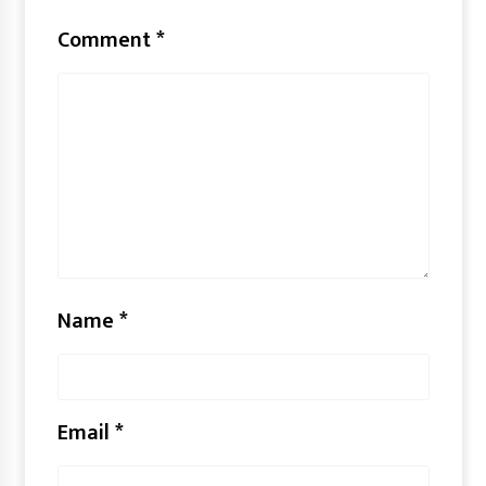
Comment
*
Name
*
Email
*