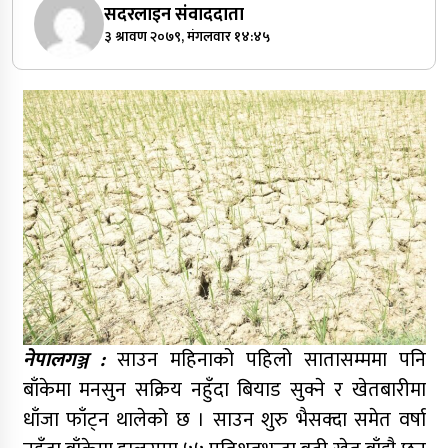
सदरलाइन संवाददाता
३ श्रावण २०७९, मंगलवार १४:४५
नेपालगञ्ज :
साउन महिनाको पहिलो सातासम्ममा पनि
बाँकेमा मनसुन सक्रिय नहुँदा बियाड सुक्ने र खेतबारीमा
धाँजा फाँट्न थालेको छ । साउन शुरु भैसक्दा समेत वर्षा