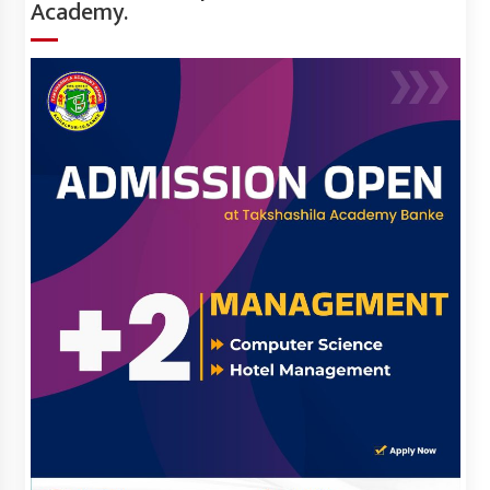
Academy.