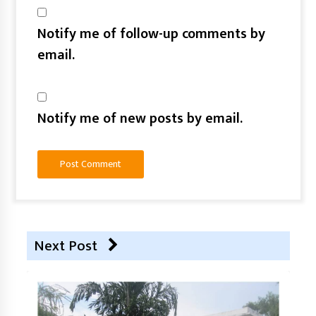
Notify me of follow-up comments by
email.
Notify me of new posts by email.
Next Post