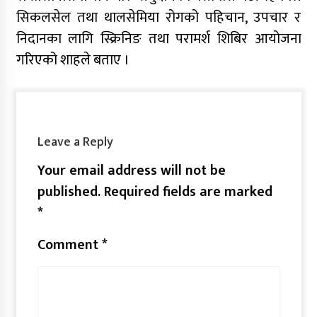
सिकलसेल तथा थालसेमिया रोगको पहिचान, उपचार र
निदानका लागि स्क्रिनिङ तथा परामर्श शिबिर आयोजना
गरिएको शाहले बताए ।
Leave a Reply
Your email address will not be
published.
Required fields are marked
*
Comment
*