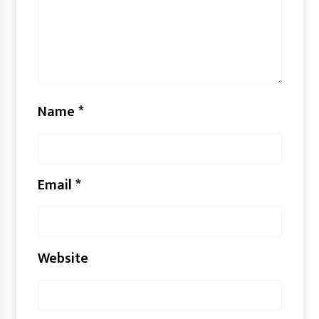
Name
*
Email
*
Website