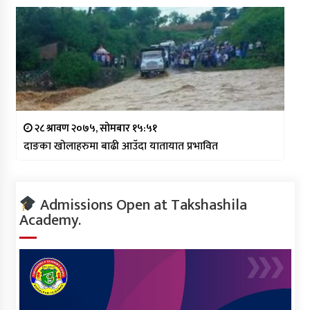
२८ श्रावण २०७५, सोमबार १५:५१
दाङका खोलाहरुमा बाढी आउँदा यातायात प्रभावित
Admissions Open at Takshashila
Academy.