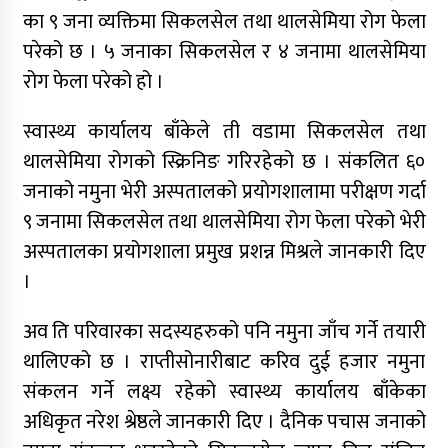
का ९ जना व्यक्तिमा सिकलसेल तथा थालसेमिया रोग फेला
परेको छ । ५ जनाका सिकलसेल र ४ जनामा थालसेमिया
रोग फेला परेको हो ।
स्वास्थ्य कार्यालय बाँकेले ती वडामा सिकलसेल तथा
थालसेमिया रोगको स्क्रिनिङ गरिरहेको छ । संकलित ६०
जनाको नमुना भेरी अस्पतालको प्रयोगशालामा परीक्षण गर्दा
९ जनामा सिकलसेल तथा थालसेमिया रोग फेला परेको भेरी
अस्पतालका प्रयोगशाला प्रमुख प्रशन्न मिश्रले जानकारी दिए
।
अव ति परिवारका सदस्यहरुको पनि नमुना जाँच गर्ने तयारी
थालिएको छ । राप्तीसोनारीबाट करिव दुई हजार नमुना
संकलन गर्ने लक्ष्य रहेको स्वास्थ्य कार्यालय बाँकेका
अधिकृत नरेश श्रेष्ठले जानकारी दिए । दैनिक पचास जनाको