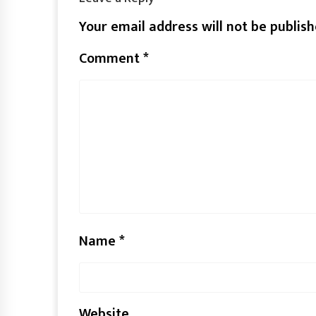
Your email address will not be publish
Comment
*
Name
*
Website