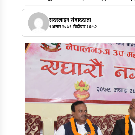
सदरलाइन संवाददाता
९ असार २०७९, बिहीबार १४:५२