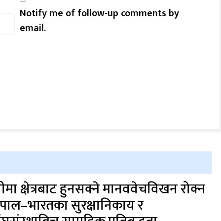
Notify me of follow-up comments by
email.
ीमा क्षेत्रबाट हुनसक्ने मानववेचविखन रोक्न
ेपाल–भारतका सुरक्षानिकाय र