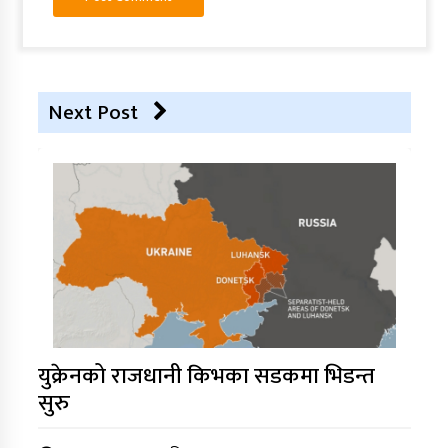
Next Post
युक्रेनको राजधानी किभका सडकमा भिडन्त
सुरु