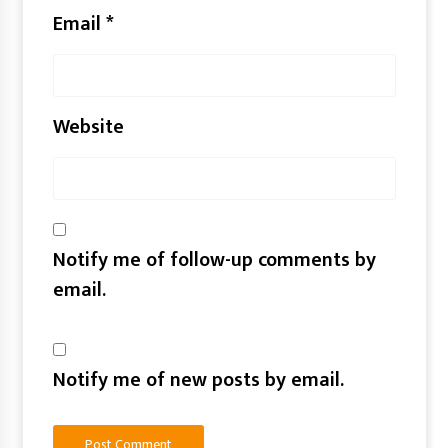
Email
*
Website
Notify me of follow-up comments by
email.
Notify me of new posts by email.