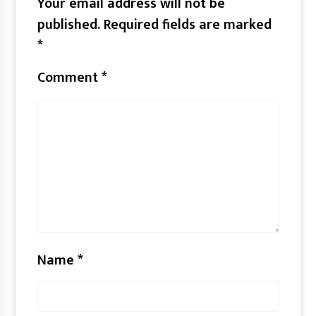
Your email address will not be
published.
Required fields are marked
*
Comment
*
Name
*