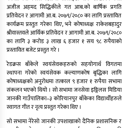
अजीज अहमद सिद्धिकीले गत आब.को बार्षिक प्रगति
प्रतिवेदन र आगामी आ.ब. २०७९/२०८० का लागि प्रस्तावित
कार्यक्रम प्रस्तुत गरेका थिए, भने कोषाध्यक्ष राकेशबहादुर
श्रीवास्तवले आर्थिक प्रतिवेदन र आगामी आ.ब. २०७९/२०८०
का लागि ३ करोड ३ लाख ६ हजार १ सय ९८ रुपैयाको
प्रस्तावित बजेट प्रस्तुत गरे ।
रेडक्रस बाँकेले स्वयंसेवकहरुको सहयोगार्थ विगतमा
स्थापना गरेको स्वयंसेवक कल्याणकोष बृद्धिका लागि
कोषाध्यक्षको अनुरोधमा तत्काल ९ हजार १ रुपैया सभामा
संकलन भएको थियो । सो सभामा जनसेवा इङ्गिलस मिडिया
जानकी गाउँपालिका–३ कोरियानपुर बाँकेका विद्यार्थीहरुले
स्वागत गीत र नृत्य प्रस्तुत गरेका थिए ।
सो सभामा नेरेसो जानकी उपशाखाको दैनिक प्रशासनिक र