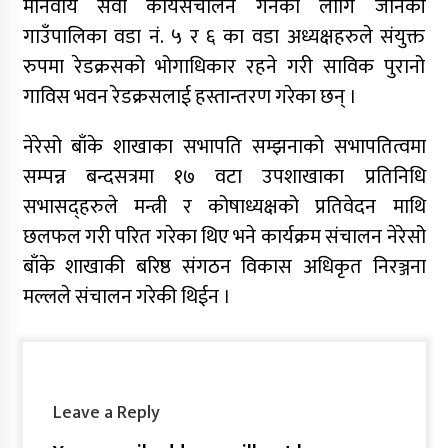
मानवीय सेवा कार्यसंचालन गर्नका लागि जानकी
गाउँपालिका वडा नं. ५ र ६ का वडा अध्यक्षहरुले संयुक्त
रुपमा रेडक्रसको भोगाधिकार रहने गरी साविक पुरानो
गाविस भवन रेडक्रसलाई हस्तान्तरण गरेका छन् ।
नेरेसो बाँके शाखाका सभापति सम्झनाको सभापतित्वमा
सम्पन्न बन्दसत्रमा १७ वटा उपशाखाका प्रतिनिधि
सभासद्हरुले मन्त्री र कोषाध्यक्षको प्रतिवेदन माथि
छलफल गरी परित गरेका थिए भने कार्यक्रम संचालन नेरेसो
बाँके शाखाकी बरिष्ठ संगठन विकास अधिकृत निरञ्जना
मल्लले संचालन गरेकी थिईन ।
Leave a Reply