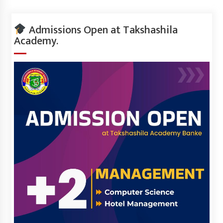
Admissions Open at Takshashila
Academy.