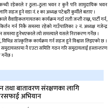
ु कच्ची रहेकाले र ठुला–ठुला भवन र कुनै पनि सामुदायिक भवन
गि सहज हुने वडा नंं. १ का अध्यक्ष पटेश्वरी कुर्मीले बताए ।
ैवाहिकलगायतका कार्यक्रम गर्दा राती जन्ती राख्न, पार्टी गर्न,
िर्तन गर्न निकै समस्या रहेको गाउँपालिका २ नं. अध्यक्ष गजेन्द्र
समस्या हुनेभएकाले त्यो समस्याले यसले निराकरण गर्नेछ ।
, विभिन्न सांस्कृतिक कार्यक्रम गर्न सहज हुने विश्वास लिइएको छ ।
गर्न समुदायस्तरमा नै एउटा समिति गठन गरि समुदायलाई हस्तान्तरण
गर्नेछ ।
न तथा बातावरण संरक्षणका लागि
रसफाई अभियान