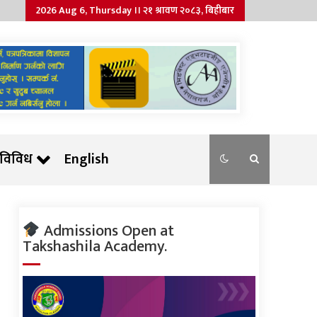
2026 Aug 6, Thursday ।। २१ श्रावण २०८३, बिहीबार
विविध
English
Admissions Open at
Takshashila Academy.