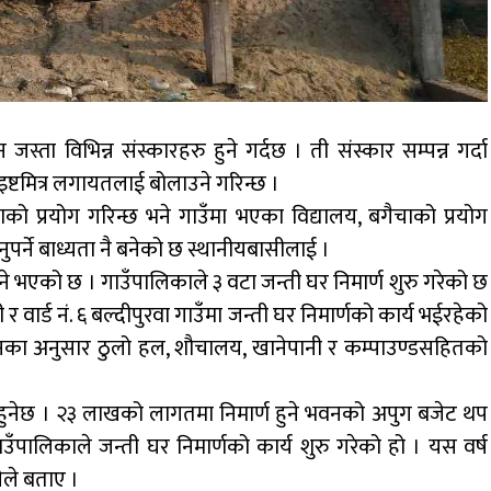
न जस्ता विभिन्न संस्कारहरु हुने गर्दछ । ती संस्कार सम्पन्न गर्दा
्टमित्र लगायतलाई बोलाउने गरिन्छ ।
गाजाको प्रयोग गरिन्छ भने गाउँमा भएका विद्यालय, बगैचाको प्रयोग
पर्ने बाध्यता नै बनेको छ स्थानीयबासीलाई ।
्ने भएको छ । गाउँपालिकाले ३ वटा जन्ती घर निमार्ण शुरु गरेको छ
 र वार्ड नं. ६ बल्दीपुरवा गाउँमा जन्ती घर निमार्णको कार्य भईरहेको
। उनका अनुसार ठुलो हल, शौचालय, खानेपानी र कम्पाउण्डसहितको
 हुनेछ । २३ लाखको लागतमा निमार्ण हुने भवनको अपुग बजेट थप
ँपालिकाले जन्ती घर निमार्णको कार्य शुरु गरेको हो । यस वर्ष
ीले बताए ।