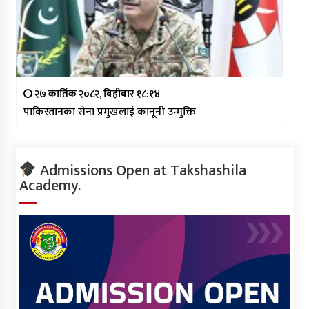
२७ कार्तिक २०८२, बिहीबार १८:१४
पाकिस्तानका सेना प्रमुखलाई कानूनी उन्मुक्ति
Admissions Open at Takshashila
Academy.