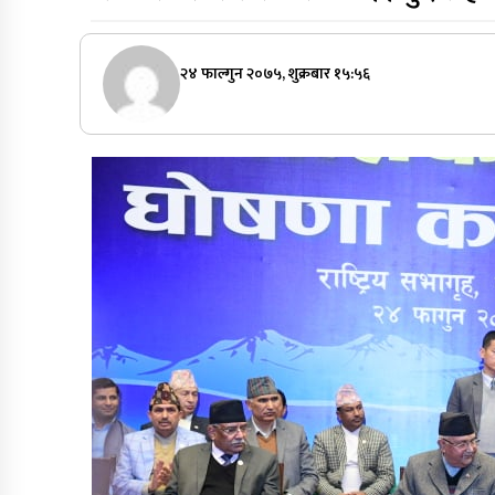
२४ फाल्गुन २०७५, शुक्रबार १५:५६