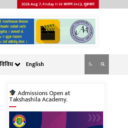
2026 Aug 7, Friday ।। २२ श्रावण २०८३, शुक्रबार
विविध
English
Admissions Open at
Takshashila Academy.