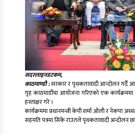
सदरलाइनडटकम,
काठमाण्डौ :
सरकार र पृथकतावादी आन्दोलन गर्दै आए
गृह काठमाडौंमा आयोजना गरिएको एक कार्यक्रममा गृ
हस्ताक्षर गरे ।
कार्यक्रममा प्रधानमन्त्री केपी शर्मा ओली र नेकपा अ
सहमति पत्रमा सिके राउतले पृथकतावादी अन्दोलन छ