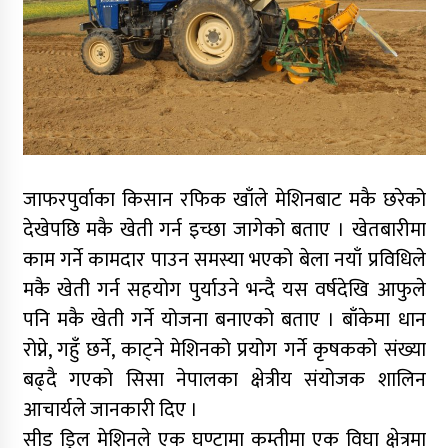
जाफरपुर्वाका किसान रफिक खाँले मेशिनबाट मकै छरेको
देखेपछि मकै खेती गर्न इच्छा जागेको बताए । खेतबारीमा
काम गर्ने कामदार पाउन समस्या भएको बेला नयाँ प्रविधिले
मकै खेती गर्न सहयोग पुर्याउने भन्दै यस वर्षदेखि आफुले
पनि मकै खेती गर्ने योजना बनाएको बताए । बाँकेमा धान
रोप्ने, गहुँ छर्ने, काट्ने मेशिनको प्रयोग गर्ने कृषकको संख्या
बढ्दै गएको सिसा नेपालका क्षेत्रीय संयोजक शालिन
आचार्यले जानकारी दिए ।
सीड ड्रिल मेशिनले एक घण्टामा कम्तीमा एक विघा क्षेत्रमा