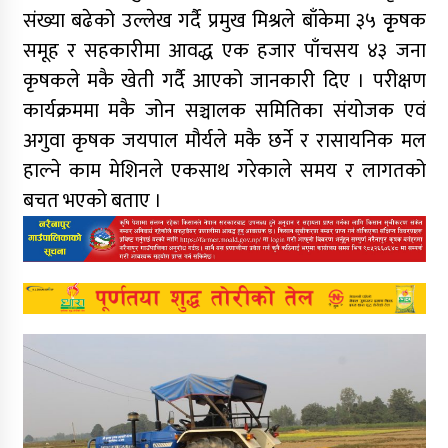
संख्या बढेको उल्लेख गर्दै प्रमुख मिश्रले बाँकेमा ३५ कृृषक
समूह र सहकारीमा आवद्ध एक हजार पाँचसय ४३ जना
कृषकले मकै खेती गर्दै आएको जानकारी दिए । परीक्षण
कार्यक्रममा मकै जोन सञ्चालक समितिका संयोजक एवं
अगुवा कृषक जयपाल मौर्यले मकै छर्ने र रासायनिक मल
हाल्ने काम मेशिनले एकसाथ गरेकाले समय र लागतको
बचत भएको बताए ।