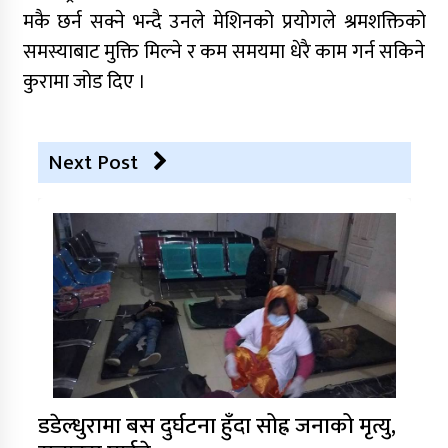
मकै छर्न सक्ने भन्दै उनले मेशिनको प्रयोगले श्रमशक्तिको
समस्याबाट मुक्ति मिल्ने र कम समयमा धेरै काम गर्न सकिने
कुरामा जोड दिए ।
Next Post
डडेल्धुरामा बस दुर्घटना हुँदा सोह्र जनाको मृत्यु,