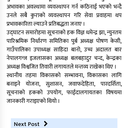
अभावका अवस्थामा व्यवस्थापन गर्न कठिनाई भएको भन्दै
उनले सबै कुराको व्यवस्थापन गरि सेवा प्रवाहमा थप
प्रभावकारिता ल्याउने प्रतिबद्धता जनाए ।
उद्घाटन समारोहमा सूचनाको हक विज्ञ धमेन्द्र झा, न्युनतम
पारिश्रमिक निर्धारण समितिका पुर्ब अध्यक्ष पोषण केसी,
गाउँपालिका उपाध्यक्ष साहिदा बानो, उच्च अदालत बार
नेपालगन्ज इजलासका अध्यक्ष बलबहादुर चन्द, केन्द्रका
अध्यक्ष विश्वजित तिवारी लगायतले मन्तव्य राखेका थिए ।
स्थानीय तहमा विकासको सम्भावना, विकासका लागि
बनाइने योजना, सुशासन, जवाफदेहिता, पारदर्शिता,
सूचनाको हकको उपयोग, फाईदालगायतका विषयमा
जानकारी गराइएको थियो ।
Next Post