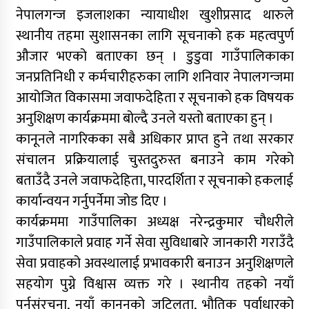
नेपालगन्ज इजलाशका न्यायाधीश खुशीप्रसाद थारुले
स्थानीय तहमा सुशासनका लागि सूचनाको हक महत्वपुर्ण
औजार भएको बताएका छन् । डुडुवा गाउँपालिकाका
जनप्रतिनिधी र कर्मचारीहरुका लागि शनिवार नेपालगन्जमा
आयोजित विकासमा जवाफदेहिता र सूचनाको हक विषयक
अनुशिक्षण कार्यक्रममा बोल्दै उनले यस्तो बताएका हुन् ।
कानूनले नागरिकका सबै अधिकार प्राप्त हुने तथा सरकार
संचालन प्रक्रियालाई चुस्तदुरुस्त बनाउने काम गरेको
बताउँदै उनले जवाफदेहिता, पारदर्शिता र सूचनाको हकलाई
कार्यान्वयन गर्नुपर्नेमा जोड दिए ।
कार्यक्रममा गाउँपालिका अध्यक्ष नरेन्द्रकुमार चौधरीले
गाउँपालिकाले प्रवाह गर्ने सेवा सुविधाबारे जानकारी गराउँदै
सेवा प्रवाहको अवस्थालाई प्रभावकारी बनाउन अनुशिक्षणले
सहयोग पुग्ने विश्वास व्यक्त गरे । स्थानीय तहको नयाँ
पुर्नसंरचना, नयाँ कानूनको जटिलता, भौतिक पुर्वाधारको