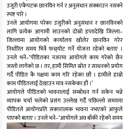
उजुरी एकैपटक छानविन गर्न र अनुसंधान सक्काउन नसक्ने
स्पष्ट पारे ।
उनले आयोगमा परेका उजुरीको अनुसंधान र छानविनको
लागि प्रत्येक आगामी साउनको दोस्रो हप्तादेखि जिल्ला–
जिल्लामा आयोगको कार्यालय खोलेर छानविन गरेर
निर्धारित समय भित्रै फच्र्योट गर्ने योजना रहेको बताए ।
उनले भने–‘पीडितका नजरमा आयोगले काम गरेको छैन
जस्तो लागेको छ । तर, हामी सिमित स्रोत र साधनको प्रयोग
गर्दै पीडित कै पक्षमा काम गरि रहेका छौ । हामीले हाम्रो
काम पीडितलाई देखाउन मात्र नसकेका हौ ।’
आयोगले पीडितको भावनालाई सम्बोधन गर्न सकेन भन्ने
व्यापक चर्चा चलेको प्रसंग उल्लेख गर्दै पछिल्लो समयमा
पीडितले आयोगप्रति सकारात्मक भावना नभएको आफुले
पाएको बताए ।
उनले भने–‘आयोगले अव बाँकी रहेको समय