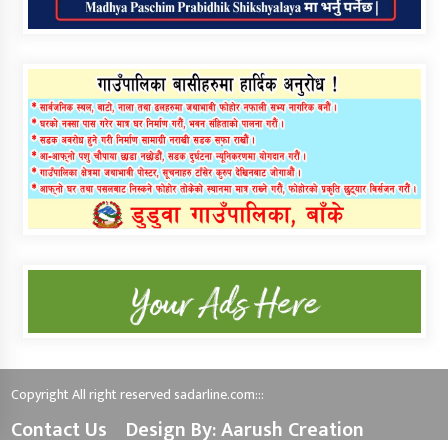
Copyright All right reserved sadarline.com:::
Contact Us
Design By: Aarush Creation