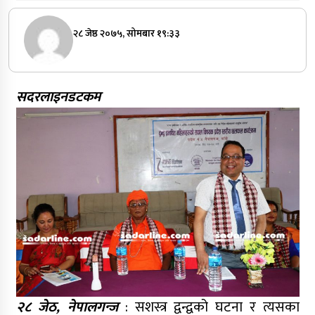
२८ जेष्ठ २०७५, सोमबार १९:३३
सदरलाइनडटकम
२८ जेठ, नेपालगन्ज
: सशस्त्र द्वन्द्वको घटना र त्यसका