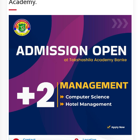
Academy.