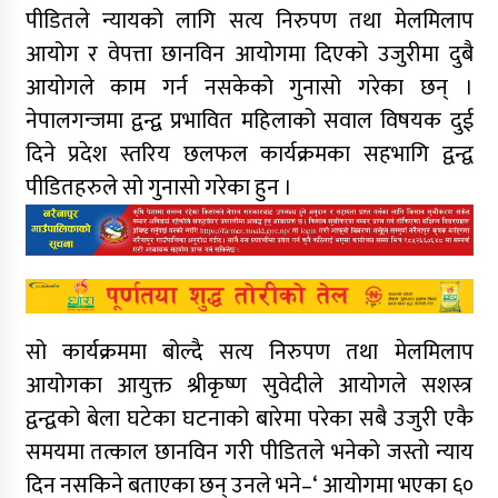
पीडितले न्यायको लागि सत्य निरुपण तथा मेलमिलाप
आयोग र वेपत्ता छानविन आयोगमा दिएको उजुरीमा दुबै
आयोगले काम गर्न नसकेको गुनासो गरेका छन् ।
नेपालगन्जमा द्वन्द्व प्रभावित महिलाको सवाल विषयक दुई
दिने प्रदेश स्तरिय छलफल कार्यक्रमका सहभागि द्वन्द्व
पीडितहरुले सो गुनासो गरेका हुन ।
सो कार्यक्रममा बोल्दै सत्य निरुपण तथा मेलमिलाप
आयोगका आयुक्त श्रीकृष्ण सुवेदीले आयोगले सशस्त्र
द्वन्द्वको बेला घटेका घटनाको बारेमा परेका सबै उजुरी एकै
समयमा तत्काल छानविन गरी पीडितले भनेको जस्तो न्याय
दिन नसकिने बताएका छन् उनले भने–‘ आयोगमा भएका ६०