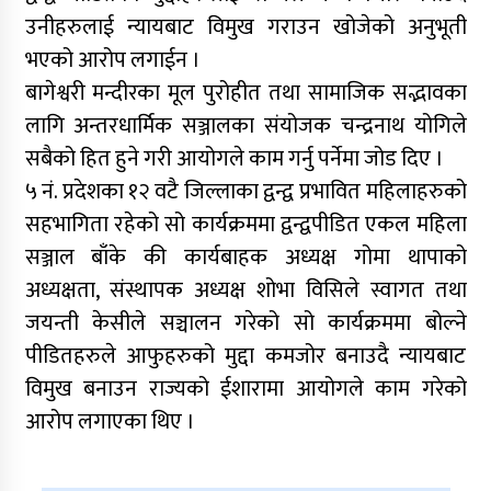
उनीहरुलाई न्यायबाट विमुख गराउन खोजेको अनुभूती
भएको आरोप लगाईन ।
बागेश्वरी मन्दीरका मूल पुरोहीत तथा सामाजिक सद्भावका
लागि अन्तरधार्मिक सञ्जालका संयोजक चन्द्रनाथ योगिले
सबैको हित हुने गरी आयोगले काम गर्नु पर्नेमा जोड दिए ।
५ नं. प्रदेशका १२ वटै जिल्लाका द्वन्द्व प्रभावित महिलाहरुको
सहभागिता रहेको सो कार्यक्रममा द्वन्द्वपीडित एकल महिला
सञ्जाल बाँके की कार्यबाहक अध्यक्ष गोमा थापाको
अध्यक्षता, संस्थापक अध्यक्ष शोभा विसिले स्वागत तथा
जयन्ती केसीले सञ्चालन गरेको सो कार्यक्रममा बोल्ने
पीडितहरुले आफुहरुको मुद्दा कमजोर बनाउदै न्यायबाट
विमुख बनाउन राज्यको ईशारामा आयोगले काम गरेको
आरोप लगाएका थिए ।