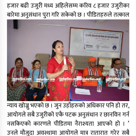
हजार बढी उजुरी मध्य अहिलेसम्म करिव ८ हजार उजुरीका
बारेमा अनुसंधान पुरा गरि सकेको छ ।
पीडितहरुले तत्काल
न्याय खोज्नु भएको छ । जुन उहाँहरुको अधिकार पनि हो तर,
आयोगले सबै उजुरीको एकै पटक अनुसंधान र छानविन गर्न
नसकिएको कारणले पीडितमा नैराश्यता आएको हो । ’
उनले मौजुदा अवस्थामा आयोगले मात्र रातारात गरेर सबै