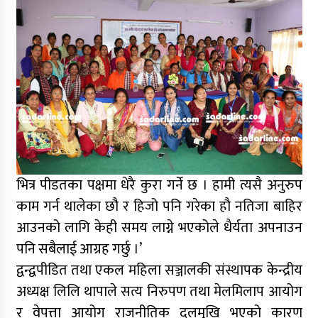
भित्र पीडतका पक्षमा धेरै कुरा गर्ने छ । हामी त्यसै अनुरुप
काम गर्न थालेका छौ र हिजो पनि गरेका हौ नतिजा बाहिर
आउनको लागि केही समय लाग्ने भएकोले धैर्यता अपनाउन
पनि सबैलाई आग्रह गर्छु ।’
द्वन्द्वपीडित तथा एकल महिला सञ्जालकी संस्थापक केन्द्रीय
अध्यक्ष लिलि थापाले सत्य निरुपण तथा मेलमिलाप आयोग
र वेपत्ता आयोग राजनीतिक दलमुखि भएको कारण