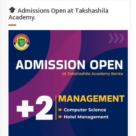
Admissions Open at Takshashila
Academy.