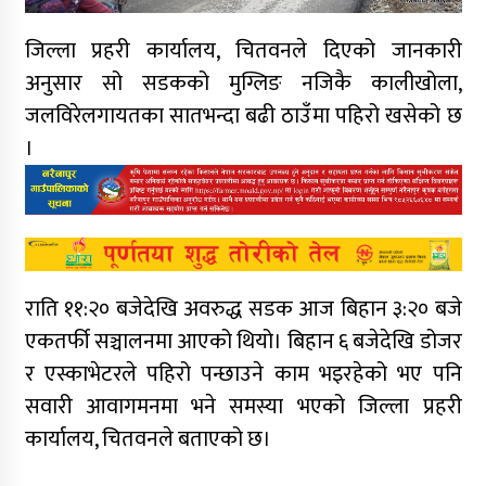
जिल्ला प्रहरी कार्यालय, चितवनले दिएको जानकारी
अनुसार सो सडकको मुग्लिङ नजिकै कालीखोला,
जलविरेलगायतका सातभन्दा बढी ठाउँमा पहिरो खसेको छ
।
राति ११:२० बजेदेखि अवरुद्ध सडक आज बिहान ३:२० बजे
एकतर्फी सञ्चालनमा आएको थियो। बिहान ६ बजेदेखि डोजर
र एस्काभेटरले पहिरो पन्छाउने काम भइरहेको भए पनि
सवारी आवागमनमा भने समस्या भएको जिल्ला प्रहरी
कार्यालय, चितवनले बताएको छ।