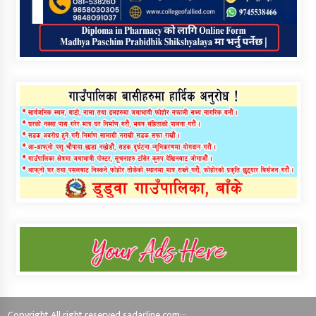
Copyright All right reserved sadarline.com:::