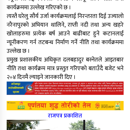
कार्यक्रममा उल्लेख गरिएको छ ।
त्यस्तै घरेलु सौर्य उर्जा कार्यक्रमलाई निरन्तरता दिई उज्यालो
नरैनापुरको अभियान थालिने, राप्ती नदी तथा अन्य खहरे
खोलाहरुमा प्रत्येक बर्ष आउने बाढीबाट हुने कटानलाई
न्यूनीकरण गर्न तटबन्ध निर्माण गर्ने नीति तथा कार्यक्रममा
उल्लेख छ ।
प्रमुख प्रशासकीय अधिकृत दलबहादुर बस्नेतले आइतबार
नीति तथा कार्यक्रम मात्र प्रस्तुत गरिएको बताउँदै बजेट भने
२÷४ दिनमै ल्याइने जानकारी दिए ।
राजपत्र प्रकाशित