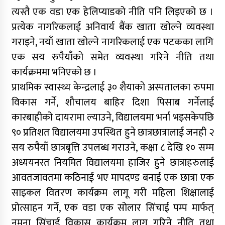
त्यस्तै एक वडा एक हेलिप्याडको नीति पनि लिइएको छ ।
प्रत्येक नागरिकलाई अनिवार्य बैंक खाता खोल्ने व्यवस्था
गराइने, नयाँ खाता खोल्ने नागरिकलाई एक पटकका लागि
एक सय रुपैयाँको समेत व्यवस्था गरिने नीति तथा
कार्यक्रममा भनिएको छ ।
प्राथमिक स्वास्थ्य केन्द्रलाई ३० शैयाको अस्पतालका रुपमा
विकास गर्ने, शौचालय बाहिर दिशा पिसाब गर्नेलाई
कारबाहीको दायरामा ल्याउने, विद्यालयमा भर्ना भइसकेपछि
९० प्रतिशत विद्यालयमा उपस्थित हुने छात्रछात्रालाई जनही २
सय रुपैयाँ छात्रबृत्ति उपलब्ध गराउने, कक्षा ८ देखि १० सम्म
अध्ययनरत नियमित विद्यालयमा हाजिर हुने छात्राहरुलाई
आवतजावतमा कठिनाई भए मापदण्ड बनाई एक छात्रा एक
साइकल वितरण कार्यक्रम लागू गरी महिला शिक्षालाई
प्रोत्साहन गर्ने, एक वडा एक सोलार सिंचाई पम्प मार्फत्
नमूना सिंचाई विकास कार्यक्रम लागू गरिने नीति तथा