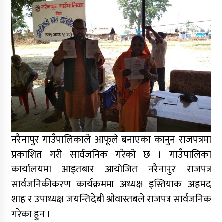
नरैनापुर गाउँपालिकाले आफूले बनाएका कानुन राजपत्रमा
प्रकाशित गरी सार्वजनिक गरेको छ । गाउँपालिका
कार्यालयमा आइतबार आयोजित नरैनापुर राजपत्र
सार्वजनिकीकरण कार्यक्रममा अध्यक्ष इस्तियाक अहमद
शाह र उपाध्यक्ष जयन्तिदेबी श्रीवास्तबले राजपत्र सार्वजनिक
गरेका हुन ।