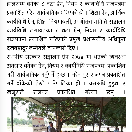
हालसम्म बनेका ८ वटा ऐन, नियम र कार्यविधि राजपत्रमा
प्रकाशित गरेर सार्वजनिक गरिएको हो । शिक्षा ऐन, आर्थिक
कार्यविधि ऐन, शिक्षा नियमावली, उपभोक्ता समिति सञ्चालन
कार्यविधि लगायतका ८ वटा ऐन, नियम र कार्यविधि
राजपत्रमा प्रकाशित गरिएको प्रमुख प्रशासकीय अधिकृत
दलबहादुर बस्नेतले जानकारी दिए ।
स्थानीय सरकार सञ्चालन ऐन २०७४ मा भएको व्यवस्था
अनुसार बनेका ऐन, नियम र कार्यविधि राजपत्रमा प्रकाशित
गरी सार्वजनिक गर्नुपर्ने हुुन्छ । नरैनापुर राजपत्र प्रकाशित
गर्ने बाँकेको तेस्रो गाउँपालिका हो । यसअघि डुडुवा र
खजुराले राजपत्र प्रकाशित गरेका छन् ।