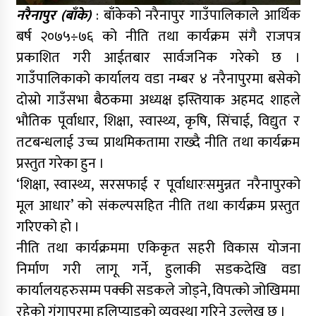
नरैनापुर (बाँके)
: बाँकेको नरैनापुर गाउँपालिकाले आर्थिक
बर्ष २०७५÷७६ को नीति तथा कार्यक्रम संगै राजपत्र
प्रकाशित गरी आईतबार सार्वजनिक गरेको छ ।
गाउँपालिकाको कार्यालय वडा नम्बर ४ नरैनापुरमा बसेको
दोस्रो गाउँसभा बैठकमा अध्यक्ष इस्तियाक अहमद शाहले
भौतिक पूर्वाधार, शिक्षा, स्वास्थ्य, कृषि, सिंचाई, विद्युत र
तटबन्धलाई उच्च प्राथमिकतामा राख्दै नीति तथा कार्यक्रम
प्रस्तुत गरेका हुन ।
‘शिक्षा, स्वास्थ्य, सरसफाई र पूर्वाधारःसमुन्नत नरैनापुरको
मूल आधार’ को संकल्पसहित नीति तथा कार्यक्रम प्रस्तुत
गरिएको हो ।
नीति तथा कार्यक्रममा एकिकृत सहरी विकास योजना
निर्माण गरी लागू गर्ने, हुलाकी सडकदेखि वडा
कार्यालयहरुसम्म पक्की सडकले जोड्ने, विपत्को जोखिममा
रहेको गंगापुरमा हलिप्याडको व्यवस्था गरिने उल्लेख छ ।