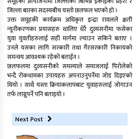
समूहको आयोजनामा जिल्लाका बिभिन्न इकाईका प्रहरी र
जिल्ला बारका सदस्यबीच यस्तो छलफल भएको हो ।
उक्त समूहकी कार्यक्रम अधिकृत इन्द्रा रावलले क्षती
न्यूनीकरणका प्रयासहरु थालिए धेरै दुव्र्यसनीमा फसेका
युवा युवतीहरुलाई सही मार्गमा ल्याउन सकिने बताए ।
उनले यसका लागि सरकारी तथा गैरसरकारी निकायको
समन्वय आवश्यक रहेको बताईन ।
छलफलमा दुव्र्यसनीको समस्याले समाजलाई पिरोलेको
भन्दै रोकथामका उपायहरु अपनाउनुपर्नेमा जोड दिइएको
थियो । साथै यस्ता क्रियाकलापबाट युवाहरुलाई जोगाउन
तर्फ लाग्नुपर्ने पनि बताइयो ।
Next Post