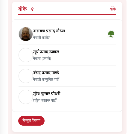
बाँके - १
बाँके
नारायण प्रसाद गौडेल
नेपाली कांग्रेस
सूर्य प्रसाद ढकाल
नेकपा (एमाले)
नरेन्द्र प्रसाद पाण्डे
नेपाली कम्युनिष्ट पार्टी
सुरेश कुमार चौधरी
राष्ट्रिय स्वतन्त्र पार्टी
विस्तृत विवरण