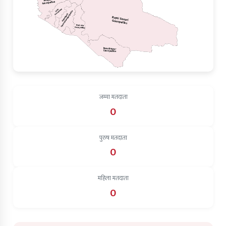
जम्मा मतदाता
0
पुरुष मतदाता
0
महिला मतदाता
0