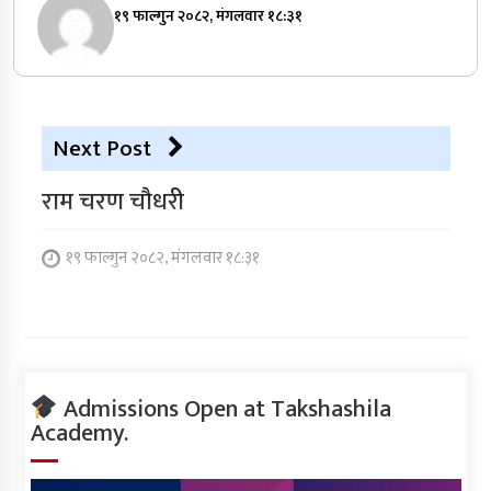
१९ फाल्गुन २०८२, मंगलवार १८:३१
Next Post
राम चरण चौधरी
१९ फाल्गुन २०८२, मंगलवार १८:३१
Admissions Open at Takshashila
Academy.