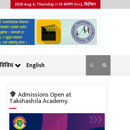
2026 Aug 6, Thursday ।। २१ श्रावण २०८३, बिहीबार
विविध
English
Admissions Open at
Takshashila Academy.