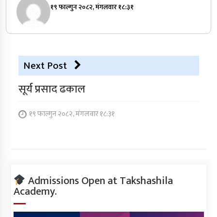
१९ फाल्गुन २०८२, मंगलवार १८:३१
Next Post
सूर्य प्रसाद ढकाल
१९ फाल्गुन २०८२, मंगलवार १८:३१
Admissions Open at Takshashila
Academy.