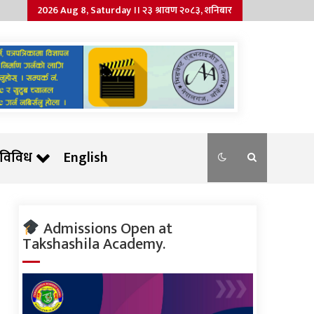
2026 Aug 8, Saturday ।। २३ श्रावण २०८३, शनिबार
विविध
English
Admissions Open at
Takshashila Academy.