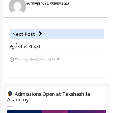
१९ फाल्गुन २०८२, मंगलवार १८:३१
Next Post
सूर्य लाल यादव
१९ फाल्गुन २०८२, मंगलवार १८:३१
Admissions Open at Takshashila
Academy.