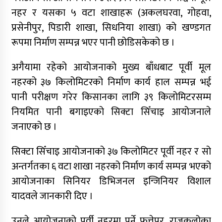
नहर र यसका ५ वटा शाखाहरू (अकलघरवा, गोहवा,
प्रसेनीपुर, पिडारी शाखा, सिधनिया शाखा) को खण्डगत
रूपमा निर्माण सम्पन्न भएर पानी छोडिसकेको छ ।
अगैयामा रहेको आयोजनाको मुख्य बाँधबाट पूर्वी मूल
नहरको ३७ किलोमिटरको निर्माण कार्य हाल सम्पन्न भई
पानी परीक्षण गरेर किसानका लागि ३९ किलोमिटरसम्म
नियमित पानी बगाइएको सिक्टा सिँचाइ आयोजनाले
जनाएको छ ।
सिक्टा सिँचाइ आयोजनाको ३७ किलोमिटर पूर्वी नहर र सो
अन्तर्गतका ६ वटा शाखा नहरको निर्माण कार्य सम्पन्न भएको
आयोजनाका सिनियर डिभिजनल इन्जिनियर विशाल
यादवले जानकारी दिए ।
उनले आयोजनाको पूर्वी नहरमा पर्ने फत्तेपुर, राजकुलोका