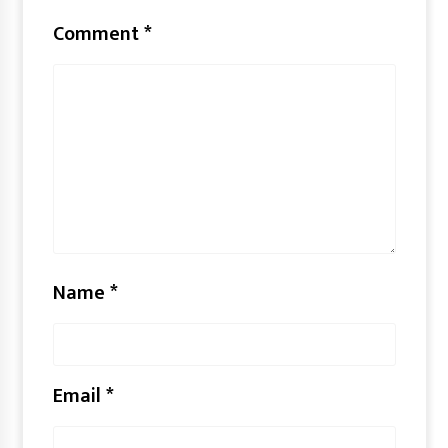
Comment
*
Name
*
Email
*