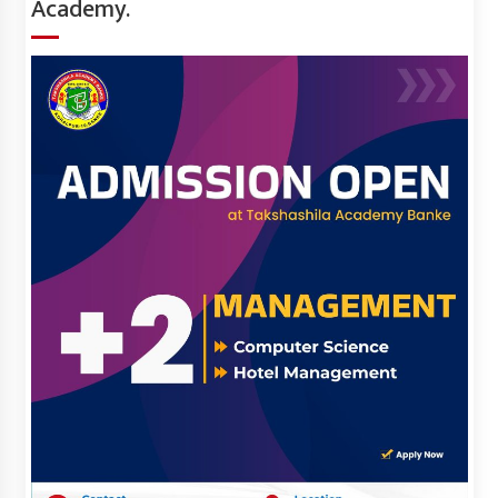
Academy.