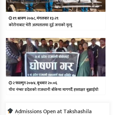
१९ श्रावण २०७८, मंगलवार १३:२९
कोरोनाबाट भेरी अस्पतालमा दुई जनाको मृत्यु
२ फाल्गुन २०७४, बुधबार २०:०६
पाँच नंम्बर प्रदेशको राजधानी बाँकेमा मागगर्दै हस्ताक्षर बुझाईयो
Admissions Open at Takshashila