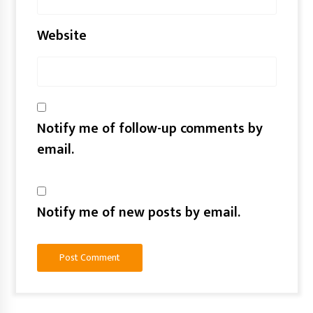
Website
Notify me of follow-up comments by
email.
Notify me of new posts by email.