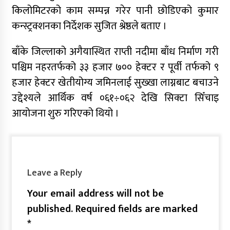
किलोमिटरको काम सम्पन्न गरेर पानी छोडिएको कुमार
कन्स्ट्रक्शनका निर्देशक सुजित श्रेष्ठले बताए ।
बाँके जिल्लाको अगैयास्थित राप्ती नदीमा बाँध निर्माण गरी
पश्चिम नहरतर्फको ३३ हजार ७०० हेक्टर र पूर्वी तर्फको ९
हजार हेक्टर खेतीयोग्य जमिनलाई सुख्खा लाग्नबाट बचाउने
उद्देश्यले आर्थिक वर्ष ०६१÷०६२ देखि सिक्टा सिँचाइ
आयोजना शुरु गरिएको थियो ।
Leave a Reply
Your email address will not be
published.
Required fields are marked
*