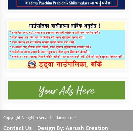
Copyright All right reserved sadarline.com:::
Contact Us
Design By: Aarush Creation