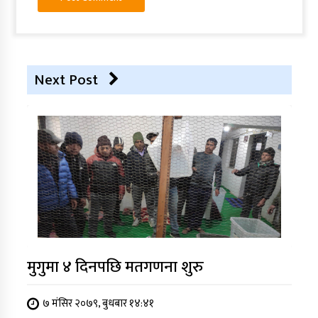
Next Post
मुगुमा ४ दिनपछि मतगणना शुरु
७ मंसिर २०७९, बुधबार १४:४१