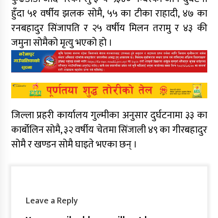
हुँदा ५१ वर्षीय झलक सोमै, ५५ का टीका राहादी, ४७ का
रनबहादुर सिंजापति र २५ वर्षीय मिलन तरामु र ४३ की
जमुना सोमैको मृत्यु भएको हो ।
जिल्ला प्रहरी कार्यालय गुल्मीका अनुसार दुर्घटनामा ३३ का
कार्बोलिन सोमै, ३२ वर्षीय चेतमा सिंजाली ४९ का गीरबहादुर
सोमै र खण्डन सोमै घाइते भएका छन् ।
Leave a Reply