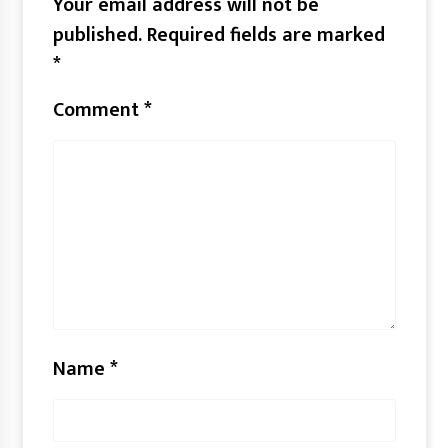
Your email address will not be
published.
Required fields are marked
*
Comment
*
Name
*