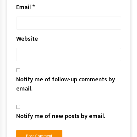
Email
*
Website
Notify me of follow-up comments by
email.
Notify me of new posts by email.