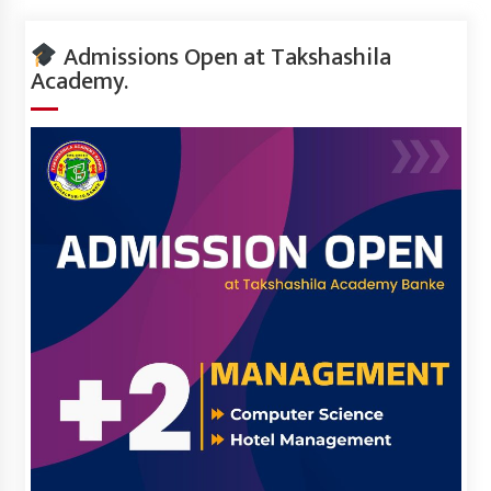
Admissions Open at Takshashila
Academy.