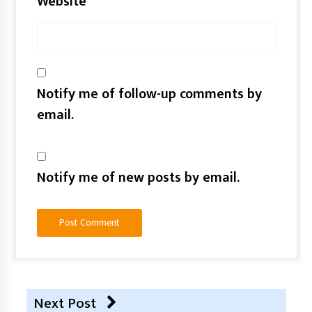
Website
Notify me of follow-up comments by
email.
Notify me of new posts by email.
Next Post