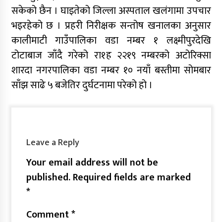
सकेको छैन । घाइतेको जिल्ला अस्पताल खलंगामा उपचार
भइरहेको छ । प्रहरी निरीक्षक सन्तोष खनालका अनुसार
कालीमाटी गाउँपालिका वडा नम्बर १ लक्ष्मीपुरदेखि
टोटाबाज जाँदै गरेको रा१ह २२१९ नम्बरको अटोरिक्सा
शारदा नगरपालिका वडा नम्बर १० नयाँ बस्तीमा सोमबार
साँझ साढे ५ बजेतिर दुर्घटनामा परेको हो ।
Leave a Reply
Your email address will not be
published.
Required fields are marked
*
Comment
*