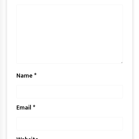
Name
*
Email
*