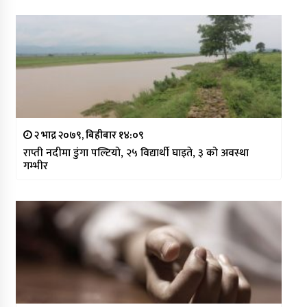
२ भाद्र २०७९, बिहीबार १४:०९
राप्ती नदीमा डुंगा पल्टियो, २५ विद्यार्थी घाइते, ३ को अवस्था
गम्भीर