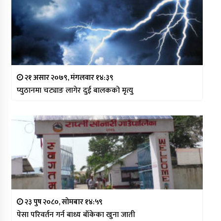
२१ असार २०७९, मंगलवार १४:३९
प्युठानमा चट्याङ लागेर दुई बालकको मृत्यु
२३ पुष २०८०, सोमबार १४:५९
पेसा परिवर्तन गर्न बाध्य बाँकेका खुना जाती