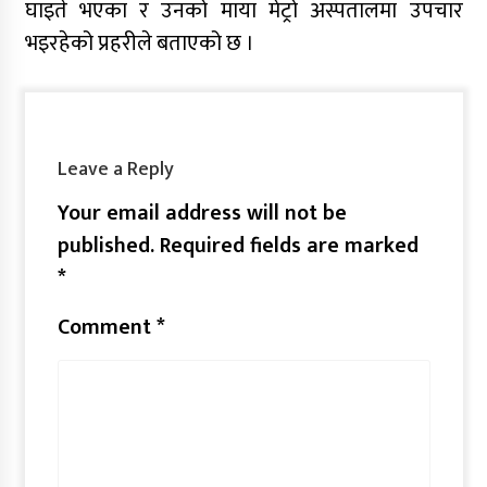
घाइते भएका र उनको माया मेट्रो अस्पतालमा उपचार
भइरहेको प्रहरीले बताएको छ ।
Leave a Reply
Your email address will not be
published.
Required fields are marked
*
Comment
*