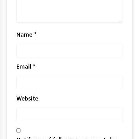
Name
*
Email
*
Website