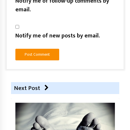
Notify me of follow-up comments by
email.
Notify me of new posts by email.
Next Post