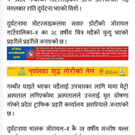
मंगलबार राति दुर्घटना भएको थियो ।
दुर्घटनामा मोटरसाइकलमा सवार डोटीको जोरायल
गाउँपालिका–१ का २८ वर्षीय चित्र मडैको मृत्यु भएको
प्रहरीले प्रहरीले जनाएको छ ।
गम्भीर घाइते भएका मडैलाई उपचारका लागि माया मेट्रो
अस्पताल लगिएकोमा अस्पतालले उनलाई मृत घोषणा
गरेको प्रदेश ट्राफिक प्रहरी कार्यालय अत्तरियाले जनाएको
छ ।
दुर्घटनामा चालक जोरायल–१ कै २१ वर्षीय सन्तोष मल्ल