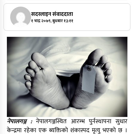
सदरलाइन संवाददाता
१ भाद्र २०७९, बुधबार १३:११
नेपालगञ्ज :
नेपालगञ्जस्थित आरम्भ पुर्नस्थापना सुधार
केन्द्रमा रहेका एक ब्यक्तिको शंकास्पद मृत्यु भएको छ ।