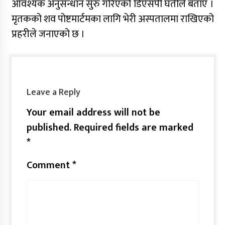
आवश्यक अनुसन्धान सुरु गरिएको डिएसपी घर्तीले बताए ।
मृतकको शव पोष्टमार्टमका लागि भेरी अस्पतालमा राखिएको
प्रहरीले जनाएको छ ।
Leave a Reply
Your email address will not be
published.
Required fields are marked
*
Comment
*