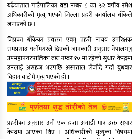
बढैयाताल गाउँपालिका वडा नम्बर ८ का ५२ वर्षीय रमेश
अधिकारीको मृत्यु भएको जिल्ला प्रहरी कार्यालय बाँकेले
जनाएको छ ।
जिप्रका बाँकेका प्रवक्ता एवम् प्रहरी नायव उपरिक्षक
रामप्रसाद घर्तीमगरले दिएको जानकारी अनुसार नेपालगञ्ज
उपमहानगरपालिका वडा नम्बर १० मा रहेको सुधार केन्द्रमा
उनलाई असहज भएपछि अस्पताल लैजाँदै गर्दा बुधबार
बिहान बाटोमै मृत्यु भएको हो ।
प्रहरीका अनुसार उनी एक हप्ता अगाडी मात्र उक्त सुधार
केन्द्रमा आएका थिए । अधिकारीको मृत्युका विषयमा