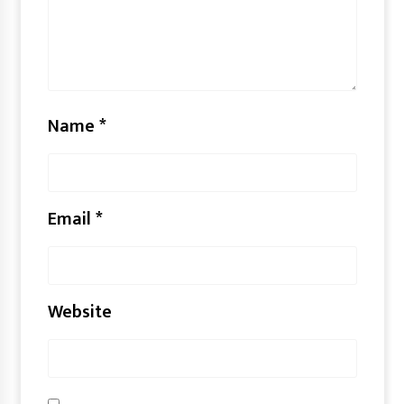
Name
*
Email
*
Website