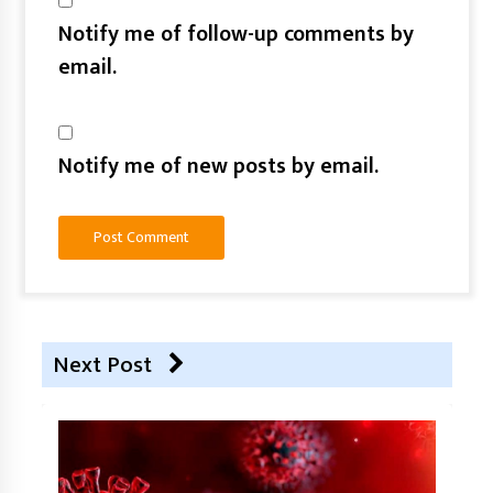
Notify me of follow-up comments by
email.
Notify me of new posts by email.
Next Post