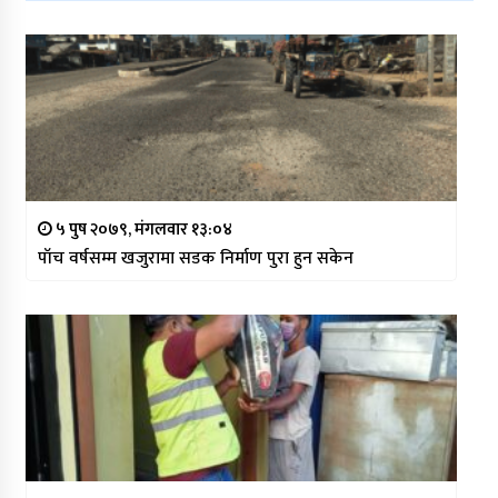
५ पुष २०७९, मंगलवार १३:०४
पाँच वर्षसम्म खजुरामा सडक निर्माण पुरा हुन सकेन