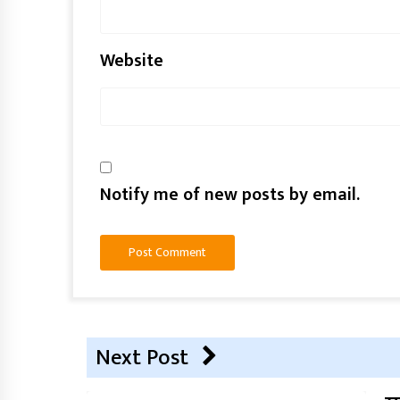
Website
Notify me of new posts by email.
Next Post