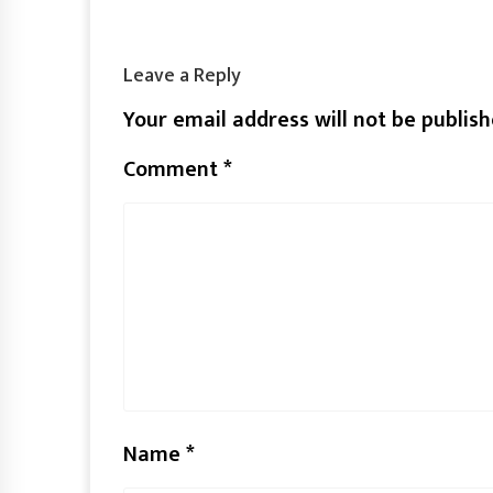
Leave a Reply
Your email address will not be publish
Comment
*
Name
*