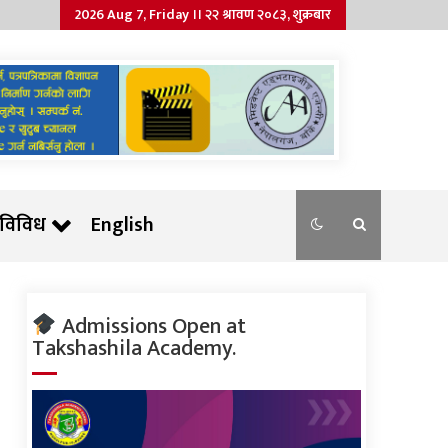
2026 Aug 7, Friday ।। २२ श्रावण २०८३, शुक्रबार
विविध
English
Admissions Open at
Takshashila Academy.