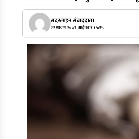
सदरलाइन संवाददाता
२२ श्रावण २०७९, आईतवार १५:२५