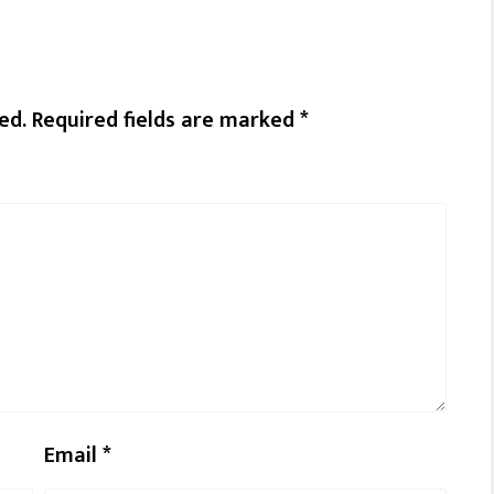
ed.
Required fields are marked
*
Email
*