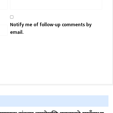
Notify me of follow-up comments by
email.