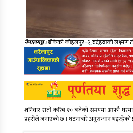
नेपालगञ्ज :
बाँकेको कोहलपुर–२, बर्दहवाको लक्ष्मण ट
शनिवार राती करिब १० बजेको समयमा आफ्नै घरमा अन्
प्रहरीले जनाएको छ । घटनाबारे अनुसन्धान भइरहेको 