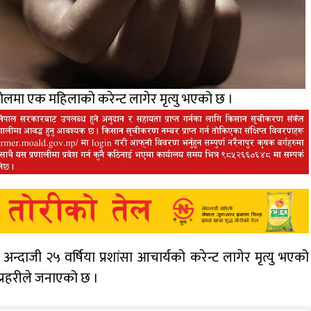
ोलमा एक महिलाको करेन्ट लागेर मृत्यु भएको छ ।
दाजी २५ वर्षिया प्रशांसा आचार्यको करेन्ट लागेर मृत्यु भएको
प्रहरीले जनाएको छ ।