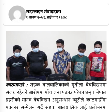
सदरलाइन संवाददाता
१ श्रावण २०७९, आईतवार १६:३८
काठमाण्डौ :
सडक बालबालिकाको मृगौला बेचबिखनमा
संलग्न रहेको आरोपमा पाँच जना पक्राउ परेका छन् । नेपाल
प्रहरीको मानव बेचविखन अनुसन्धान व्यूरोले काठमाडौंमा
पत्रकार सम्मेलन गर्दै सडक बालबालिकालाई प्रलोभनमा