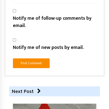
Notify me of follow-up comments by
email.
Notify me of new posts by email.
Next Post