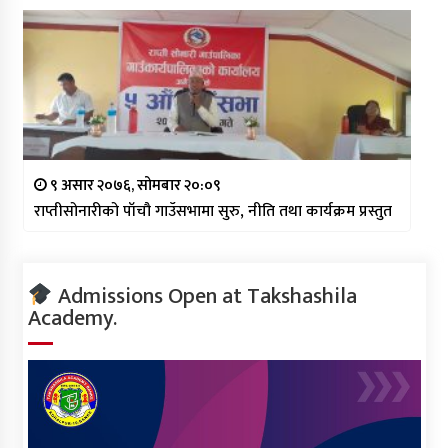
९ असार २०७६, सोमबार २०:०९
राप्तीसोनारीको पाँचौ गाउँसभामा सुरु, नीति तथा कार्यक्रम प्रस्तुत
Admissions Open at Takshashila
Academy.