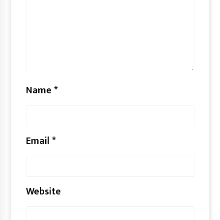
Name
*
Email
*
Website