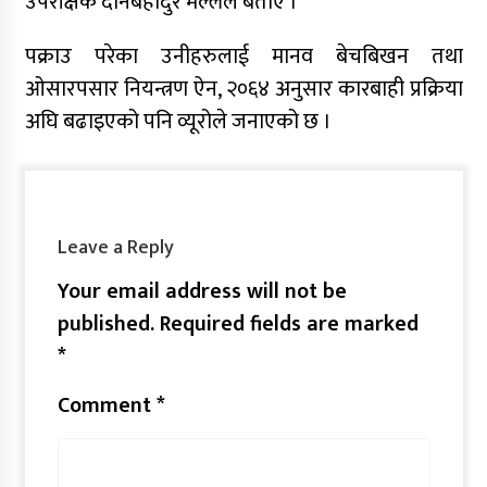
उपरीक्षक दानबहादुर मल्लले बताए ।
पक्राउ परेका उनीहरुलाई मानव बेचबिखन तथा
ओसारपसार नियन्त्रण ऐन, २०६४ अनुसार कारबाही प्रक्रिया
अघि बढाइएको पनि व्यूरोले जनाएको छ ।
Leave a Reply
Your email address will not be
published.
Required fields are marked
*
Comment
*