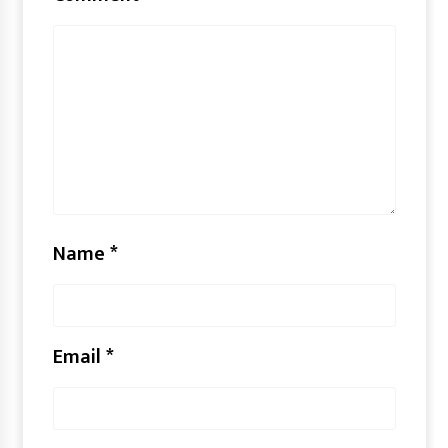
Name
*
Email
*