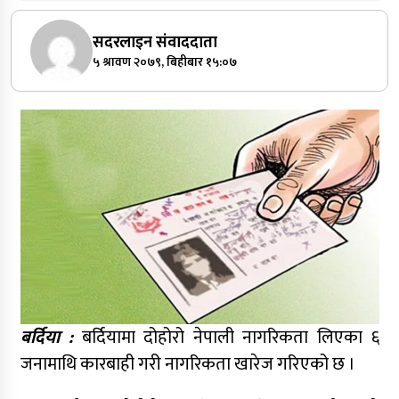
सदरलाइन संवाददाता
५ श्रावण २०७९, बिहीबार १५:०७
बर्दिया :
बर्दियामा दोहोरो नेपाली नागरिकता लिएका ६
जनामाथि कारबाही गरी नागरिकता खारेज गरिएको छ ।