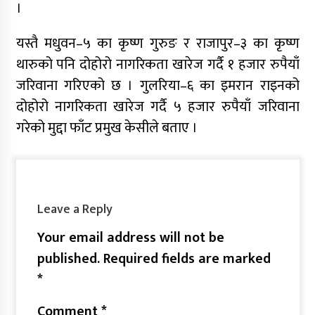
।
यस्तै मधुवन–५ का कृष्ण गुरुङ र राजापुर–३ का कृष्ण
थारुको पनि दोहोरो नागरिकता खारेज गर्दै १ हजार रुपैयाँ
जरिवाना गरिएको छ । गुलरिया–६ का इमरान राइनको
दोहोरो नागरिकता खारेज गर्दै ५ हजार रुपैयाँ जरिवाना
गरेको मुद्दा फाँट प्रमुख केसीले बताए ।
Leave a Reply
Your email address will not be
published.
Required fields are marked
*
Comment
*