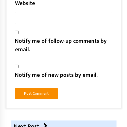
Website
Notify me of follow-up comments by
email.
Notify me of new posts by email.
Next Post