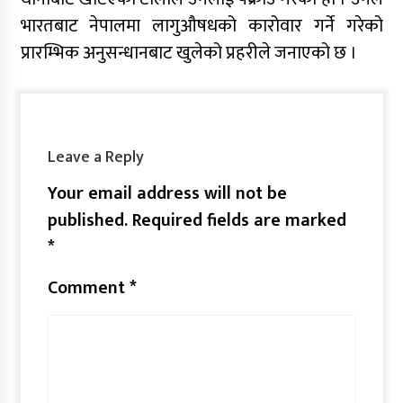
भारतबाट नेपालमा लागुऔषधको कारोवार गर्ने गरेको
प्रारम्भिक अनुसन्धानबाट खुलेको प्रहरीले जनाएको छ ।
Leave a Reply
Your email address will not be
published.
Required fields are marked
*
Comment
*