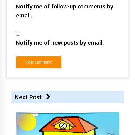
Notify me of follow-up comments by
email.
Notify me of new posts by email.
Next Post