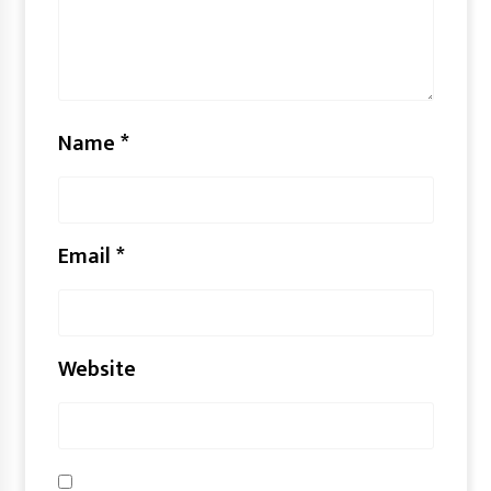
Name
*
Email
*
Website