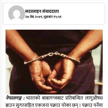
सदरलाइन संवाददाता
२७ जेष्ठ २०७९, शुक्रबार १५:५१
नेपालगञ्ज :
भारतको बाबागन्जबाट प्रतिबन्धित लागुऔषध
ब्राउन सुगरसहित एकजना पक्राउ परेका छन् । पक्राउ पर्नेमा