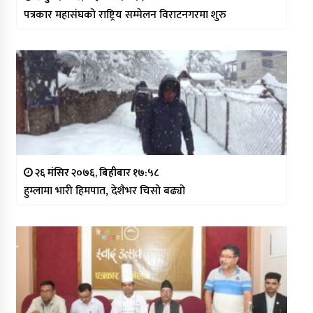
पत्रकार महासंघको राष्ट्रिय सम्मेलन विराटनगरमा शुरु
२६ मंसिर २०७६, बिहीबार १७:५८
हुम्लामा भारी हिमपात, देशैभर चिसो बढ्यो