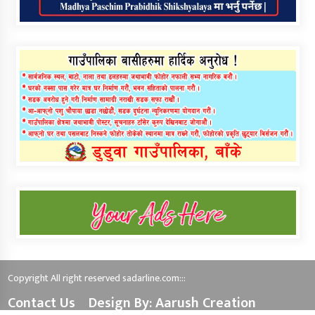
Copyright All right reserved sadarline.com:::
Contact Us
Design By: Aarush Creation