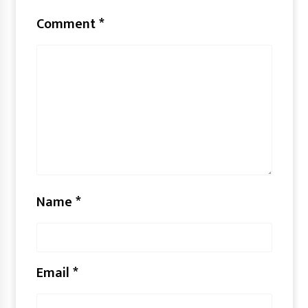
Comment
*
Name
*
Email
*