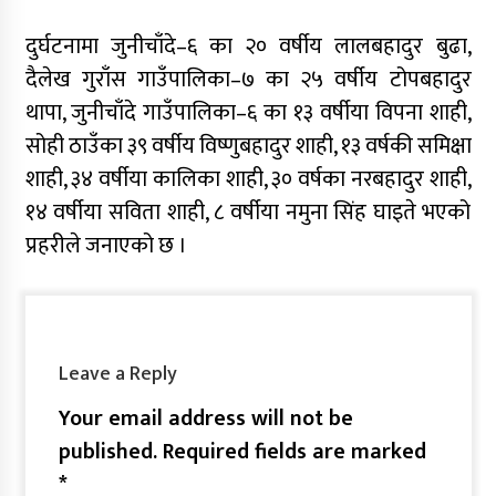
दुर्घटनामा जुनीचाँदे–६ का २० वर्षीय लालबहादुर बुढा,
दैलेख गुराँस गाउँपालिका–७ का २५ वर्षीय टोपबहादुर
थापा, जुनीचाँदे गाउँपालिका–६ का १३ वर्षीया विपना शाही,
सोही ठाउँका ३९ वर्षीय विष्णुबहादुर शाही, १३ वर्षकी समिक्षा
शाही, ३४ वर्षीया कालिका शाही, ३० वर्षका नरबहादुर शाही,
१४ वर्षीया सविता शाही, ८ वर्षीया नमुना सिंह घाइते भएको
प्रहरीले जनाएको छ ।
Leave a Reply
Your email address will not be
published.
Required fields are marked
*