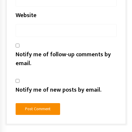
Website
Notify me of follow-up comments by
email.
Notify me of new posts by email.