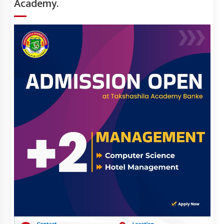
Academy.