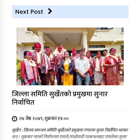
Next Post
जिल्ला समिति सुर्खेतको प्रमुखमा सुनार
निर्वाचित
२७ जेष्ठ २०७९, शुक्रबार १४:००
सुर्खेत : जिल्ला समन्वय समिति सुर्खेतको प्रमुखमा गंगाराम सुनार निर्वाचित भएका
छन् । शुक्रबार भएको निर्वाचनमा एमाले/माओवादी गठबन्धनबाट एमालेका सुनार