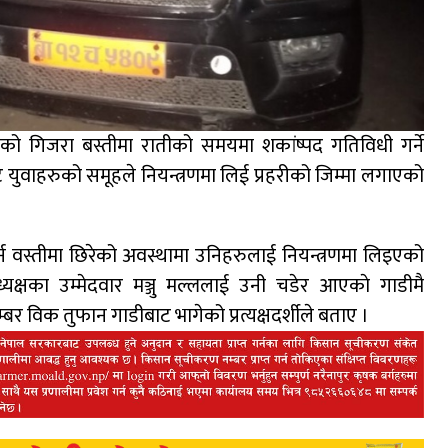
ाको गिजरा बस्तीमा रातीको समयमा शकांष्पद गतिविधी गर्ने
युवाहरुको समूहले नियन्त्रणमा लिई प्रहरीको जिम्मा लगाएको
्न वस्तीमा छिरेको अवस्थामा उनिहरुलाई नियन्त्रणमा लिइएको
क्षका उम्मेदवार मञ्जु मल्ललाई उनी चडेर आएकाे गाडीमै
्बर विक तुफान गाडीबाट भागेको प्रत्यक्षदर्शीले बताए ।