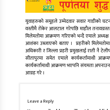
युवाहरुको समूहले उम्मेदवार सवार गाडीको घटना
वस्तीमै रोकेर आलटाल गरेपछि माहौल तनावग्रस्त 
मिलेमतोमा आक्रमण गरिएको भन्दै एमाले अध्यक्ष कि
आशंका उब्जाएको बताए । प्रहरीको मिलेमतोमा एम
अधिकारी र जिल्ला प्रहरी प्रमुखलाई राती नै टेल
सीतापुरमा समेत एमाले कार्यकर्तामाथी आक्
कार्यकर्तामाथी आक्रमण भएपनि संयमता अपनाउन ज
आग्रह गरे ।
Leave a Reply