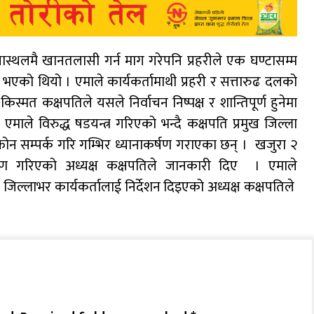
स्थलमै खानतलासी गर्न माग गरेपनि प्रहरीले एक घण्टासम्म
भएको थियो । एमाले कार्यकर्तामाथी प्रहरी र सत्तारुढ दलको
स्मत कक्षपतिले यसले निर्वाचन निष्पक्ष र शान्तिपूर्ण हुनेमा
ाले विरुद्ध षडयन्त्र गरिएको भन्दै कक्षपति प्रमुख जिल्ला
ीफोन सम्पर्क गरि गम्भिर ध्यानाकर्षण गराएका छन् । खजुरा २
रमण गरिएको अध्यक्ष कक्षपतिले जानकारी दिए । एमाले
िल्लाभर कार्यकर्तालाई निर्देशन दिइएको अध्यक्ष कक्षपतिले