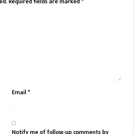
ed.
Required fields are marked
*
Email
*
Notify me of follow-up comments by