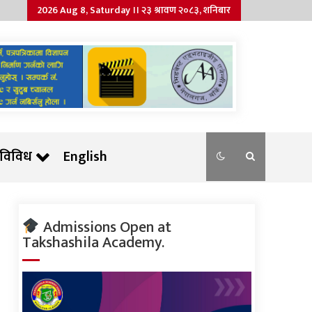
2026 Aug 8, Saturday ।। २३ श्रावण २०८३, शनिबार
विविध
English
Admissions Open at
Takshashila Academy.