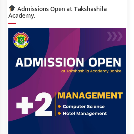
Admissions Open at Takshashila
Academy.