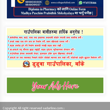
Copyright All right reserved sadarline.com:::