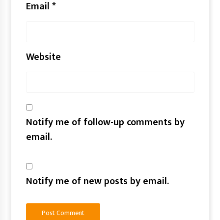
Email
*
Website
Notify me of follow-up comments by
email.
Notify me of new posts by email.