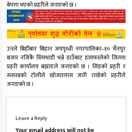
बेपत्ता भएको प्रहरीले जनाएको छ ।
उनले बिहीबार बिहान जयपृथ्वी नगरपालिका–१० चैनपुर
बजार नजिकै सिमभाडी भन्ने ठाउँबाट हामफालेको जिल्ला
प्रहरी कार्यालय बझाङले जनाएको छ । सिंहको प्रहरी र
सशस्त्रको टोलीले खोजतलास जारी राखेको प्रहरीले
जनाएको छ ।
Leave a Reply
Your email address will not be