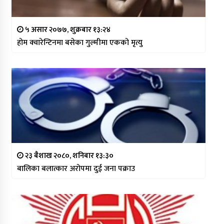
५ असार २०७७, शुक्रबार १३:२४
होम क्वारेन्टिनमा बसेका गुल्मीमा एकको मृत्यु
२३ बैशाख २०८०, शनिबार १३:३०
बालिका बलात्कार अरोपमा दुई जना पक्राउ