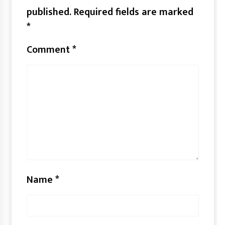
published.
Required fields are marked
*
Comment
*
Name
*