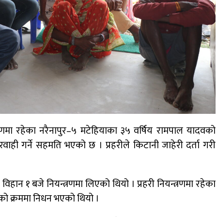
्त्रणमा रहेका नरैनापुर–५ मटेहियाका ३५ वर्षिय रामपाल यादवको
वाही गर्ने सहमति भएको छ । प्रहरीले किटानी जाहेरी दर्ता गरी
हान १ बजे नियन्त्रणमा लिएको थियो । प्रहरी नियन्त्रणमा रहेका
को क्रममा निधन भएको थियो ।