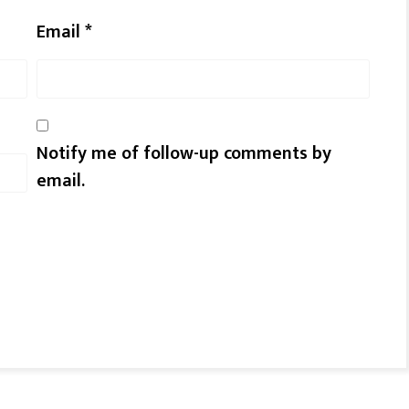
Email
*
Notify me of follow-up comments by
email.