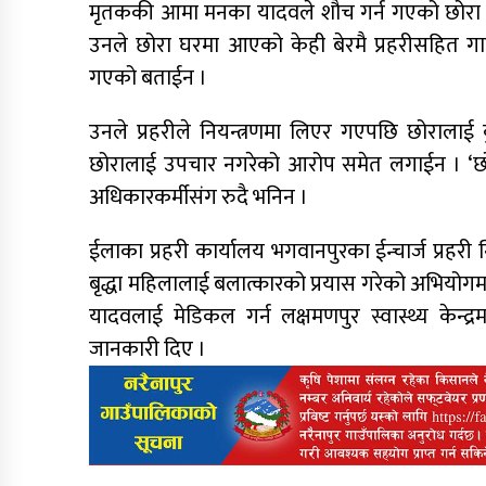
मृतककी आमा मनका यादवले शौच गर्न गएको छोरा
उनले छोरा घरमा आएको केही बेरमै प्रहरीसहित गा
गएको बताईन ।
उनले प्रहरीले नियन्त्रणमा लिएर गएपछि छोराला
छोरालाई उपचार नगरेको आरोप समेत लगाईन । ‘छोराल
अधिकारकर्मीसंग रुदै भनिन ।
ईलाका प्रहरी कार्यालय भगवानपुरका ईन्चार्ज प्रहरी
बृद्धा महिलालाई बलात्कारको प्रयास गरेको अभियोगमा
यादवलाई मेडिकल गर्न लक्षमणपुर स्वास्थ्य केन्द
जानकारी दिए ।