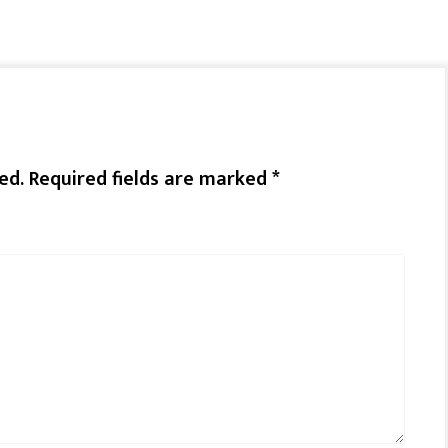
ed.
Required fields are marked
*