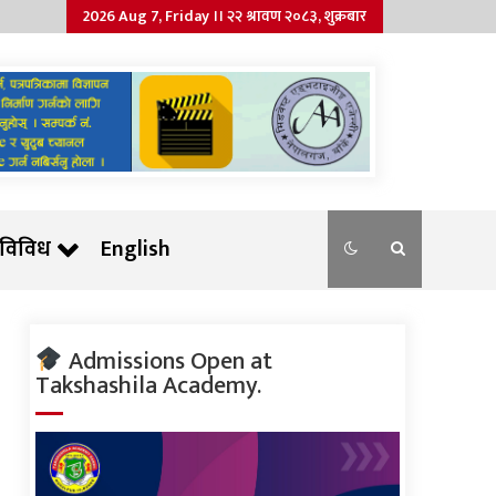
2026 Aug 7, Friday ।। २२ श्रावण २०८३, शुक्रबार
विविध
English
Admissions Open at
Takshashila Academy.