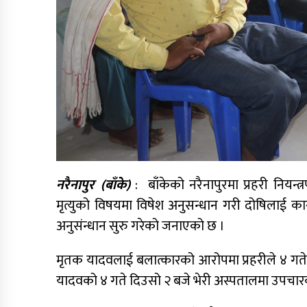
नरैनापुर (बाँके)
: बाँकेको नरैनापुरमा प्रहरी नियन
मृत्युको विषयमा विषेश अनुसन्धान गरी दोषिलाई कार
अनुसंन्धान सुरु गरेको जनाएको छ ।
मृतक यादवलाई बलात्कारको आरोपमा प्रहरीले ४ गते वि
यादवको ४ गते दिउसो २ बजे भेरी अस्पतालमा उपचार