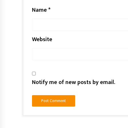
Name
*
Website
Notify me of new posts by email.