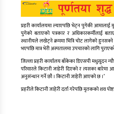
प्रहरी कार्यालयमा ल्याएपछि भेट्न पुगेकी आमालाई
पुगेको बताएको पत्रकार र अधिकारकर्मीलाई बता
स्थानीयले लखेट्ने क्रममा भित्रि चोट लागेको हुनसक्न
भएपछि मात्र भेरी अस्पतालमा उपचारको लागि पुराएको
जिल्ला प्रहरी कार्यालय बाँकेका डिएसपी मधुसूदन न्यौ
परिवारले किटानी जाहेरी दिएको र त्यसका बारेमा 
अनुसंन्धान गर्ने छौ । किटानी जाहेरी आएको छ ।’
प्रहरीले किटानी जाहेरी दर्ता गरेपछि मृतकको शव पोष