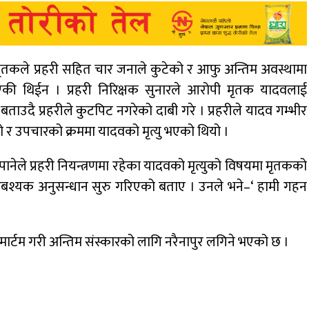
 मृतकले प्रहरी सहित चार जनाले कुटेको र आफु अन्तिम अवस्थामा
एकी थिईन । प्रहरी निरिक्षक सुनारले आरोपी मृतक यादवलाई
े बताउदै प्रहरीले कुटपिट नगरेको दाबी गरे । प्रहरीले यादव गम्भीर
 र उपचारको क्रममा यादवको मृत्यु भएको थियो ।
पानेले प्रहरी नियन्त्रणमा रहेका यादवको मृत्युको विषयमा मृतकको
आबश्यक अनुसन्धान सुरु गरिएको बताए । उनले भने–‘ हामी गहन
्टमार्टम गरी अन्तिम संस्कारको लागि नरैनापुर लगिने भएको छ ।