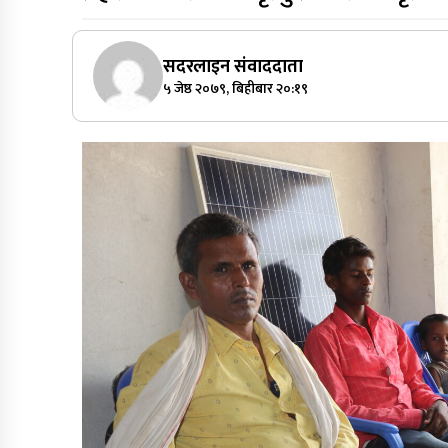
सदरलाइन संवाददाता
५ जेष्ठ २०७९, बिहीबार २०:१९