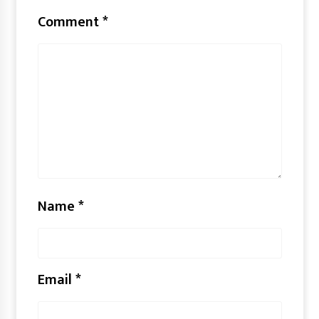
Comment
*
Name
*
Email
*