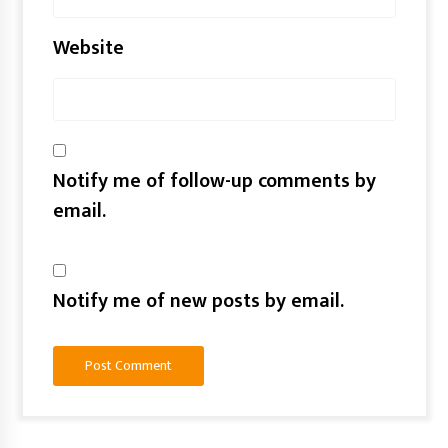
Website
Notify me of follow-up comments by
email.
Notify me of new posts by email.