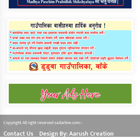
Copyright All right reserved sadarline.com:::
Contact Us
Design By: Aarush Creation