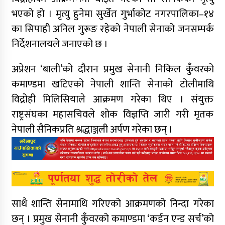
भएको हो । मृत्यु हुनेमा सुर्खेत गुर्भाकोट नगरपालिका–१४
का सिपाही अनिल गुरूङ रहेको नेपाली सेनाको जनसम्पर्क
निर्देशनालयले जनाएको छ ।
अप्रेशन ‘बाली’को दौरान प्रमुख सेनानी निकिल कुँवरको
कमाण्डमा खटिएको नेपाली शान्ति सेनाको टोलीमाथि
विद्रोही मिलिसियाले आक्रमण गरेका थिए । संयुक्त
राष्ट्रसंघका महासचिवले शोक विज्ञप्ति जारी गरी मृतक
नेपाली सैनिकप्रति श्रद्धाञ्जली अर्पण गरेका छन् ।
साथै शान्ति सेनामाथि गरिएको आक्रमणको निन्दा गरेका
छन् । प्रमुख सेनानी कुँवरको कमाण्डमा ‘कर्डन एन्ड सर्च’को