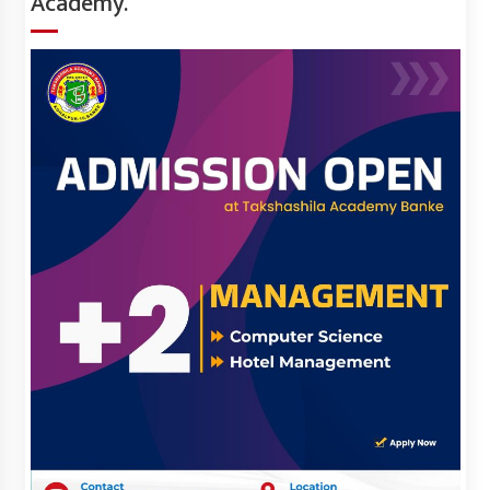
Academy.