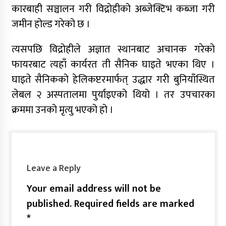
कारबाही सञ्चालन गरी विद्रोहीको अब्जेक्टिभ कब्जा गरी
जमीन होल्ड गरेको छ ।
त्यसपछि विद्रोहीले अज्ञात स्थानबाट अचानक गरेको
फायरबाट त्यहाँ कार्यरत ती सैनिक घाइते भएका थिए ।
घाइते सैनिकको हेलिकप्टरमार्फत् उद्धार गरी बुनियाँस्थित
लेबल २ अस्पतालमा पुर्याइएको थियो । तर उपचारका
क्रममा उनको मृत्यु भएको हो ।
Leave a Reply
Your email address will not be
published.
Required fields are marked
*