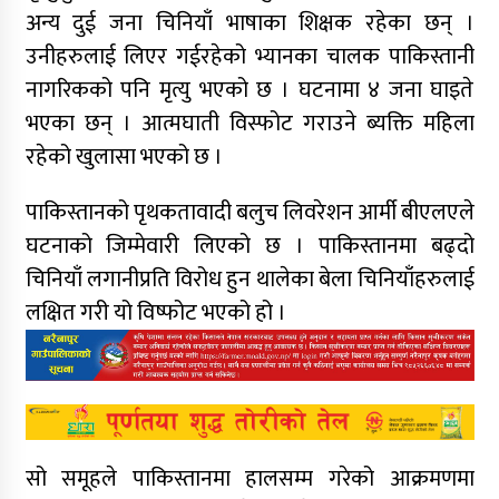
अन्य दुई जना चिनियाँ भाषाका शिक्षक रहेका छन् ।
उनीहरुलाई लिएर गईरहेको भ्यानका चालक पाकिस्तानी
नागरिकको पनि मृत्यु भएको छ । घटनामा ४ जना घाइते
भएका छन् । आत्मघाती विस्फोट गराउने ब्यक्ति महिला
रहेको खुलासा भएको छ ।
पाकिस्तानको पृथकतावादी बलुच लिवरेशन आर्मी बीएलएले
घटनाको जिम्मेवारी लिएको छ । पाकिस्तानमा बढ्दो
चिनियाँ लगानीप्रति विरोध हुन थालेका बेला चिनियाँहरुलाई
लक्षित गरी यो विष्फोट भएको हो ।
सो समूहले पाकिस्तानमा हालसम्म गरेको आक्रमणमा