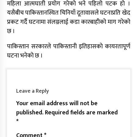
महिला आत्मघाती प्रयोग गरेको भने पहिलो पटक हो ।
यसैबीच पाकिस्तानस्थित चिनियाँ दूतावासले घटनाप्रति खेद
प्रकट गर्दै घटनामा संलग्नलाई कडा कारबाहीको माग गरेको
छ ।
पाकिस्तान सरकारले पाकिस्तानी इतिहासको कायरतापूर्ण
घटना भनेको छ ।
Leave a Reply
Your email address will not be
published.
Required fields are marked
*
Comment
*