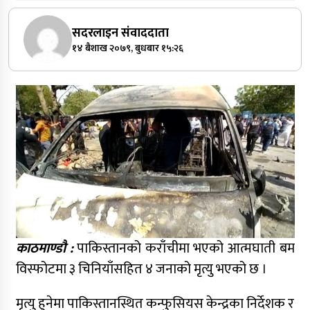
सदरलाइन संवाददाता
१४ बैशाख २०७९, बुधबार १५:२६
काठमाण्डौ :
पाकिस्तानको कराँचीमा भएको आत्मघाती बम
विस्फोटमा ३ चिनियाँसहित ४ जनाको मृत्यु भएको छ ।
मृत्यु हुनेमा पाकिस्तानस्थित कन्फुसियस केन्द्रका निर्देशक र