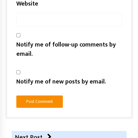
Website
Notify me of follow-up comments by
email.
Notify me of new posts by email.
Next Post