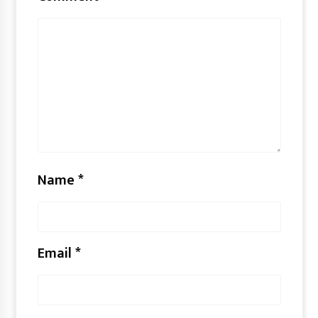
Name
*
Email
*