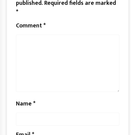
published.
Required fields are marked
*
Comment
*
Name
*
Email
*