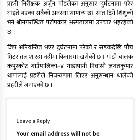
प्रहरी निरीक्षक अर्जुन पौडलेका अनुसार दुर्घटनामा परेर
घाइते भएका सबैको अवस्था सामान्य छ। सात दिने शिशुको
भने श्रीनगरस्थित परोपकार अस्पतालमा उपचार भइरहेको
छ ।
जिप अनियन्त्रित भएर दुर्घटनामा परेको र सडकदेखि पाँच
मिटर तल शारदा नदीमा किनारमा खसेको छ । गाडी चालक
कपुरकोट गाउँपालिका–४ गाडापानी निवासी जगतकुमार
थापालाई प्रहरीले नियन्त्रणमा लिएर अनुसन्धान थालेको
प्रहरीले जनाएको छ ।
Leave a Reply
Your email address will not be