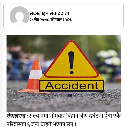
सदरलाइन संवाददाता
२८ चैत्र २०७८, सोमबार १५:२६
नेपालगञ्ज :
सल्यानमा सोमबार बिहान जीप दुर्घटना हुँदा एकै
परिवारका ६ जना घाइते भएका छन् ।