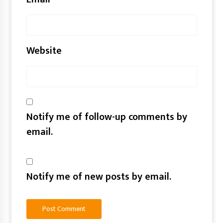
Website
Notify me of follow-up comments by
email.
Notify me of new posts by email.