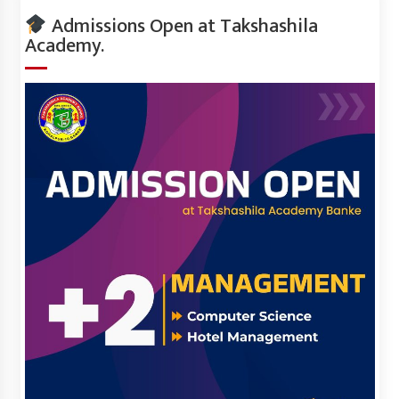
Admissions Open at Takshashila
Academy.