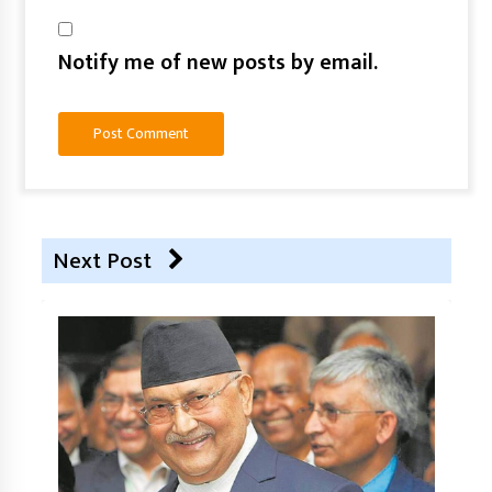
Notify me of new posts by email.
Next Post