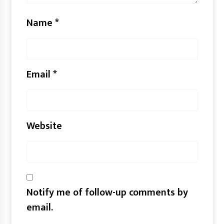
Name
*
Email
*
Website
Notify me of follow-up comments by
email.