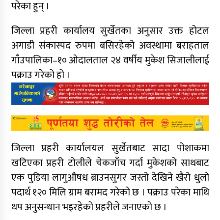
परेका हुन् ।
जिल्ला प्रहरी कार्यालय सुर्खेतका अनुसार उक्त होटल
अगाडी संकास्पद रुपमा बसिरहेको अवस्थामा बराहताल
गाँउपालिका–१० ओदालताल २४ वर्षीय मुकेश सिजालीलाई
पक्राउ गरेको हो ।
जिल्ला प्रहरी कार्यालयल सुर्खेतबाट सादा पोशाकमा
खटिएका प्रहरी टोलीले चेकजाँच गर्दा मुकेशको साथबाट
एक पुडिया लागुऔषध ब्राउनसुगर जस्तो देखिने खैरो धुलो
पदार्थ १२० मिलि ग्राम बरामद गरेको छ । पक्राउ परेका माथि
थप अनुसन्धान भइरहेको प्रहरीले जनाएको छ ।