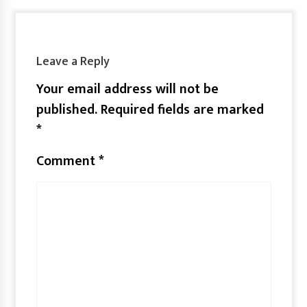
Leave a Reply
Your email address will not be
published.
Required fields are marked
*
Comment
*