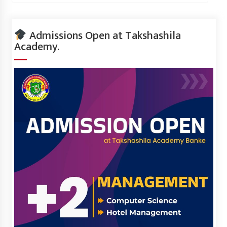
Admissions Open at Takshashila
Academy.