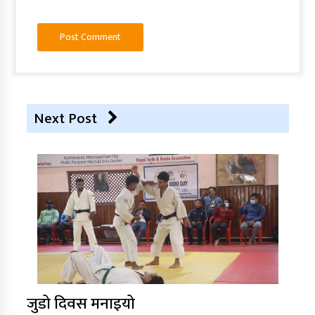
Next Post
जुडो दिवस मनाइयो