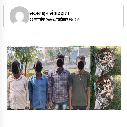
सदरलाइन संवाददाता
११ कार्तिक २०७८, बिहीबार १७:२४