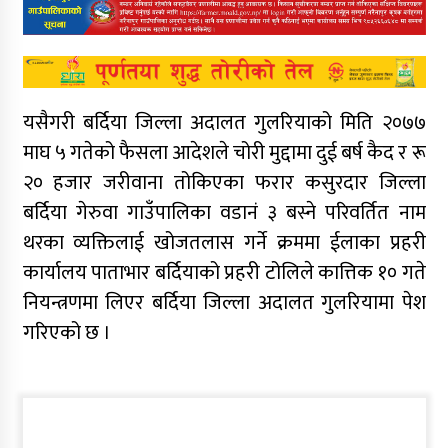
यसैगरी बर्दिया जिल्ला अदालत गुलरियाको मिति २०७७
माघ ५ गतेको फैसला आदेशले चोरी मुद्दामा दुई बर्ष कैद र रू
२० हजार जरीवाना तोकिएका फरार कसुरदार जिल्ला
बर्दिया गेरुवा गाउँपालिका वडानं ३ बस्ने परिवर्तित नाम
थरका व्यक्तिलाई खोजतलास गर्ने क्रममा ईलाका प्रहरी
कार्यालय पाताभार बर्दियाको प्रहरी टोलिले कात्तिक १० गते
नियन्त्रणमा लिएर बर्दिया जिल्ला अदालत गुलरियामा पेश
गरिएको छ ।