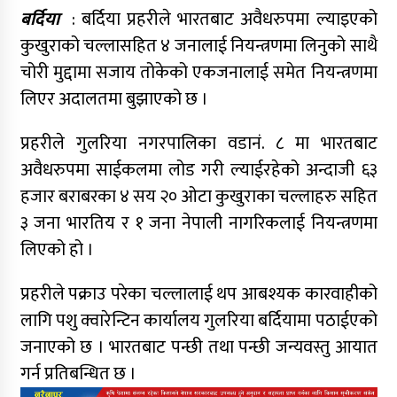
बर्दिया
: बर्दिया प्रहरीले भारतबाट अवैधरुपमा ल्याइएको
कुखुराको चल्लासहित ४ जनालाई नियन्त्रणमा लिनुको साथै
चोरी मुद्दामा सजाय तोकेको एकजनालाई समेत नियन्त्रणमा
लिएर अदालतमा बुझाएको छ ।
प्रहरीले गुलरिया नगरपालिका वडानं. ८ मा भारतबाट
अवैधरुपमा साईकलमा लोड गरी ल्याईरहेको अन्दाजी ६३
हजार बराबरका ४ सय २० ओटा कुखुराका चल्लाहरु सहित
३ जना भारतिय र १ जना नेपाली नागरिकलाई नियन्त्रणमा
लिएको हो ।
प्रहरीले पक्राउ परेका चल्लालाई थप आबश्यक कारवाहीको
लागि पशु क्वारेन्टिन कार्यालय गुलरिया बर्दियामा पठाईएको
जनाएको छ । भारतबाट पन्छी तथा पन्छी जन्यवस्तु आयात
गर्न प्रतिबन्धित छ ।