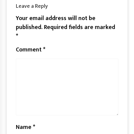
Leave a Reply
Your email address will not be
published.
Required fields are marked
*
Comment
*
Name
*