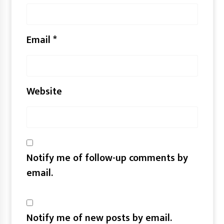
Email
*
Website
Notify me of follow-up comments by
email.
Notify me of new posts by email.