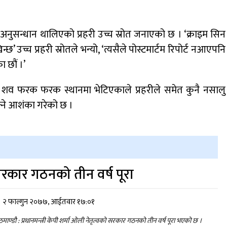
ा अनुसन्धान थालिएको प्रहरी उच्च स्रोत जनाएको छ । ‘क्राइम सिन
न्छ’ उच्च प्रहरी स्रोतले भन्यो, ‘त्यसैले पोस्टमार्टम रिपोर्ट नआएपनि
 छौं ।’
 शव फरक फरक स्थानमा भेटिएकाले प्रहरीले समेत कुनै नसालु
्ने आशंका गरेको छ ।
रकार गठनको तीन वर्ष पूरा
२ फाल्गुन २०७७, आईतवार १७:०१
माण्डौ : प्रधानमन्त्री केपी शर्मा ओली नेतृत्वको सरकार गठनको तीन वर्ष पूरा भएको छ ।