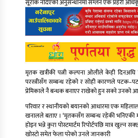
सूराक नदिएको अनुसन्धानमा संग्लन एक प्रहरी अधि
मृतक खत्रीकी पत्नी कल्पना ओलीले केही दिनअघि म
परस्त्रीसँग सम्बन्ध रहेको र सोही कारणले पटक–
प्रेमिकाले नै बन्धक बनाएर राखेको हुन सक्ने उनको 
परिवार र स्थानीयको बयानको आधारमा एक महिलालाई 
खनालले बताए । ‘मृतकसँग सम्बन्ध रहेकी भनिएकी महि
होइन भन्ने कुरा पोस्टमार्टम रिपोर्टपछि मात्र खुल्
खोस्टो समेत फेला परेको उनले जानकारी