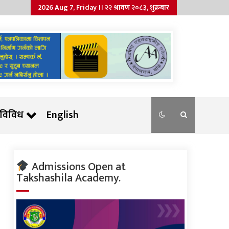
2026 Aug 7, Friday ।। २२ श्रावण २०८३, शुक्रबार
विविध
English
Admissions Open at
Takshashila Academy.