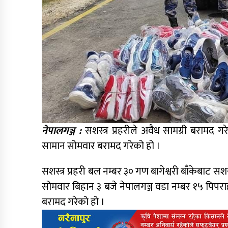
नेपालगञ्ज :
सशस्त्र प्रहरीले अवैध सामग्री बरामद ग
सामान सोमवार बरामद गरेको हो ।
सशस्त्र प्रहरी बल नम्बर ३० गण बागेश्वरी बाँकेबाट स
सोमवार बिहान ३ बजे नेपालगञ्ज वडा नम्बर १५ पिपरा
बरामद गरेको हो ।