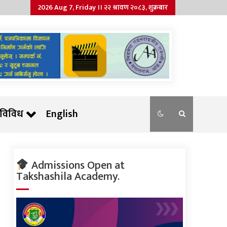
2026 Aug 7, Friday ।। २२ श्रावण २०८३, शुक्रबार
विविध
English
Admissions Open at
Takshashila Academy.