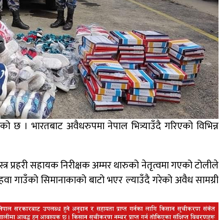
रेको छ । भारतबाट अवैधरुपमा नेपाल भित्र्याउँदै गरिएको विभिन्न
शस्त्र प्रहरी सहायक निरीक्षक अम्मर थारुको नेतृत्वमा गएको टोलीले
हवा गाउँको सिमानाकाको बाटो भएर ल्याउँदै गरेको अवैध सामग्री