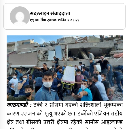
सदरलाइन संवाददाता
१५ कार्तिक २०७७, शनिबार ०९:२१
काठमाण्डौ :
टर्की र ग्रीसमा गएको शक्तिशाली भूकम्पका
कारण २२ जनाको मृत्यु भएको छ । टर्कीको एजियन तटीय
क्षेत्र तथा ग्रीसको उत्तरी क्षेत्रमा रहेको सामोस आइल्याण्ड