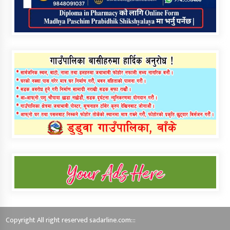
Copyright All right reserved sadarline.com:::