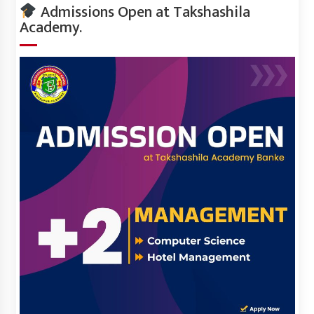
Admissions Open at Takshashila
Academy.