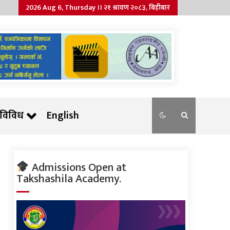
2026 Aug 6, Thursday ।। २१ श्रावण २०८३, बिहीबार
विविध
English
Admissions Open at
Takshashila Academy.