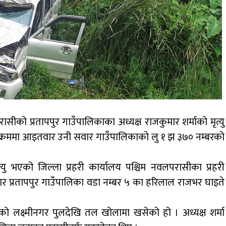
सीको प्रतापपुर गाउँपालिकाका अध्यक्ष राजकुमार शर्माको मृत्यु
क्रममा आइतवार उनी सवार गाउँपालिकाको लु १ झ ३७० नम्बरको
ु भएको जिल्ला प्रहरी कार्यालय पश्चिम नवलपरासीका प्रहरी
र प्रतापपुर गाउँपालिका वडा नम्बर ५ का हरिलाल राजभर घाइते
ो लक्ष्मीनगर पुलदेखि तल खोलामा खसेको हो । अध्यक्ष शर्मा