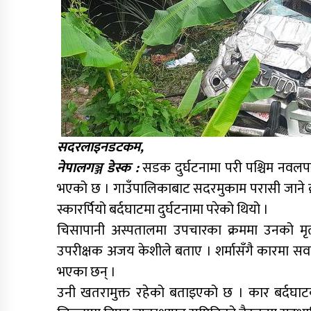
सदरलाइनडटकम,
नेपालगञ्ज डेस्क :
सडक दुर्घटनामा परी पश्चिम नवलपरा
भएको छ । गाउँपालिकाबाट सदरमुकाम परासी जाने 
स्कारर्पियो बर्दघाटमा दुर्घटनामा परेको थियो ।
चिसापानी अस्पतालमा उपचारका क्रममा उनको मृत्य
उपरीक्षक अजय केशीले बताए । शर्मासँगै कारमा सवा
भएका छन् ।
उनी खतरामुक्त रहेको बताइएको छ । कार बर्दघाटक