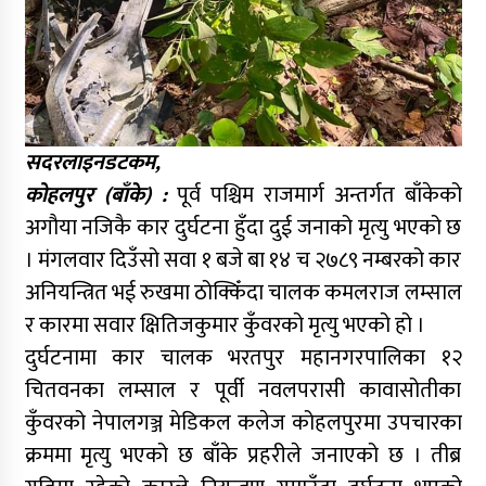
सदरलाइनडटकम,
कोहलपुर (बाँके) :
पूर्व पश्चिम राजमार्ग अन्तर्गत बाँकेको
अगौया नजिकै कार दुर्घटना हुँदा दुई जनाको मृत्यु भएको छ
। मंगलवार दिउँसो सवा १ बजे बा १४ च २७८९ नम्बरको कार
अनियन्त्रित भई रुखमा ठोक्किँदा चालक कमलराज लम्साल
र कारमा सवार क्षितिजकुमार कुँवरको मृत्यु भएको हो ।
दुर्घटनामा कार चालक भरतपुर महानगरपालिका १२
चितवनका लम्साल र पूर्वी नवलपरासी कावासोतीका
कुँवरको नेपालगञ्ज मेडिकल कलेज कोहलपुरमा उपचारका
क्रममा मृत्यु भएको छ बाँके प्रहरीले जनाएको छ । तीब्र