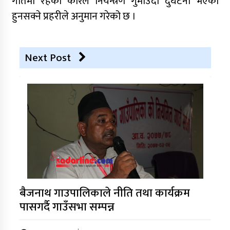
गतिमा रहेको कारले नियन्त्रण गुमाउँदा दुर्घटना भएको
हुनसक्ने प्रहरीले अनुमान गरेको छ ।
Next Post
बैजनाथ गाउपालिकाले नीति तथा कार्यक्रम
पासगर्दै गाउँसभा सम्पन्न