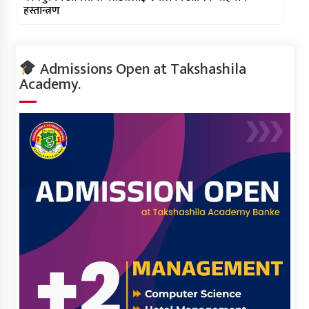
हस्तान्त्रण
Admissions Open at Takshashila
Academy.