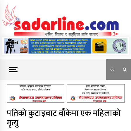
Skip
to
content
News For Nepal
पतिको कुटाइबाट बाँकेमा एक महिलाको
मृत्यु