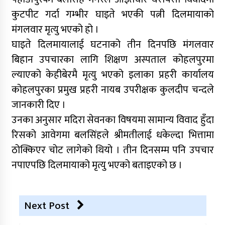
कुटपीट गर्दा गम्भीर घाइते भएकी पत्नी दिलमायाको
मंगलवार मृत्यु भएको हो ।
घाइते दिलमायालाई घटनाको तीन दिनपछि मंगलवार
बिहान उपचारका लागि शिक्षण अस्पताल कोहलपुरमा
ल्याएको केहीबेरमै मृत्यु भएको इलाका प्रहरी कार्यालय
कोहलपुरका प्रमुख प्रहरी नायब उपरीक्षक कुलदीप चन्दले
जानकारी दिए ।
उनका अनुसार मदिरा सेवनका विषयमा सामान्य विवाद हुँदा
रिसको आवेगमा बलसिंहले श्रीमतीलाई धकेल्दा भित्तामा
ठोक्किएर चोट लागेको थियो । तीन दिनसम्म पनि उपचार
नपाएपछि दिलमायाको मृत्यु भएको बताइएको छ ।
Next Post