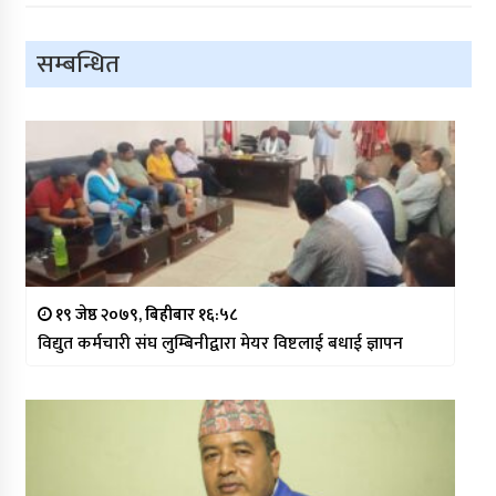
सम्बन्धित
१९ जेष्ठ २०७९, बिहीबार १६:५८
विद्युत कर्मचारी संघ लुम्बिनीद्वारा मेयर विष्टलाई बधाई ज्ञापन